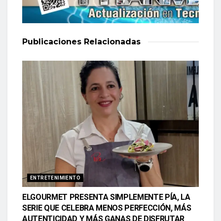
Publicaciones
Relacionadas
ENTRETENIMIENTO
ELGOURMET PRESENTA SIMPLEMENTE PÍA, LA
SERIE QUE CELEBRA MENOS PERFECCIÓN, MÁS
AUTENTICIDAD Y MÁS GANAS DE DISFRUTAR