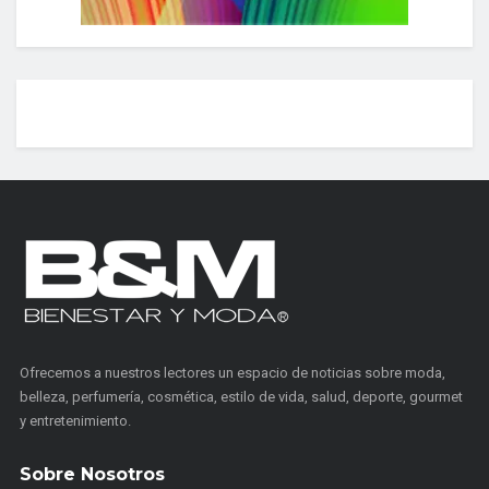
Ofrecemos a nuestros lectores un espacio de noticias sobre moda,
belleza, perfumería, cosmética, estilo de vida, salud, deporte, gourmet
y entretenimiento.
Sobre Nosotros