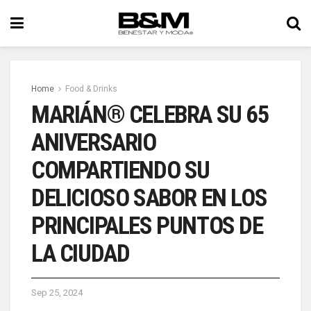
Home
Food & Drinks
MARIÁN® CELEBRA SU 65
ANIVERSARIO
COMPARTIENDO SU
DELICIOSO SABOR EN LOS
PRINCIPALES PUNTOS DE
LA CIUDAD
Sep 25, 2024