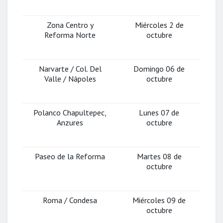
Zona Centro y
Miércoles 2 de
Reforma Norte
octubre
Narvarte / Col. Del
Domingo 06 de
Valle / Nápoles
octubre
Polanco Chapultepec,
Lunes 07 de
Anzures
octubre
Paseo de la Reforma
Martes 08 de
octubre
Roma / Condesa
Miércoles 09 de
octubre