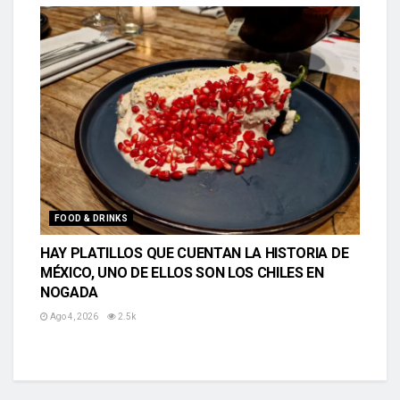
FOOD & DRINKS
HAY PLATILLOS QUE CUENTAN LA HISTORIA DE
MÉXICO, UNO DE ELLOS SON LOS CHILES EN
NOGADA
Ago 4, 2026
2.5k