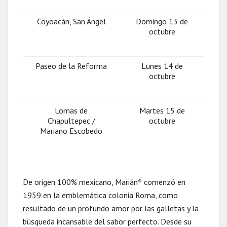
Coyoacán, San Ángel
Domingo 13 de
octubre
Paseo de la Reforma
Lunes 14 de
octubre
Lomas de
Martes 15 de
Chapultepec /
octubre
Mariano Escobedo
De origen 100% mexicano, Marián
comenzó en
®
1959 en la emblemática colonia Roma, como
resultado de un profundo amor por las galletas y la
búsqueda incansable del sabor perfecto. Desde su