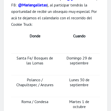
FB:
@Mariangalletas
), al participar tendrás la
oportunidad de recibir un obsequio muy especial. Por
acá te dejamos el calendario con el recorrido del
Cookie Truck:
Donde
Cuando
Santa Fe/ Bosques de
Domingo 29 de
las Lomas
septiembre
Polanco /
Lunes 30 de
Chapultepec / Anzures
septiembre
Roma / Condesa
Martes 1 de
octubre