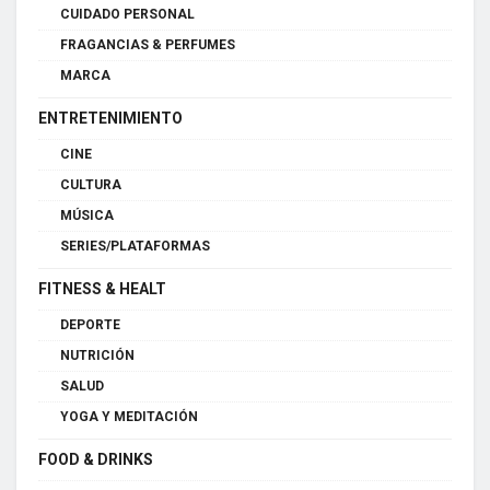
CUIDADO PERSONAL
FRAGANCIAS & PERFUMES
MARCA
ENTRETENIMIENTO
CINE
CULTURA
MÚSICA
SERIES/PLATAFORMAS
FITNESS & HEALT
DEPORTE
NUTRICIÓN
SALUD
YOGA Y MEDITACIÓN
FOOD & DRINKS