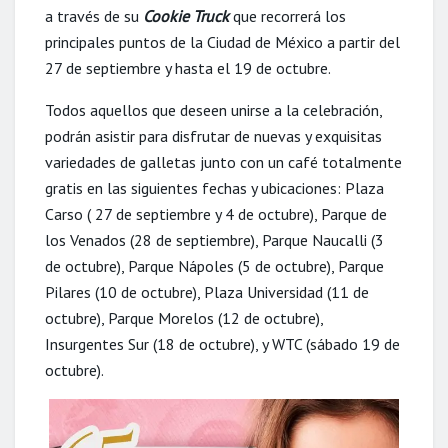
a través de su
Cookie Truck
que recorrerá los
principales puntos de la Ciudad de México a partir del
27 de septiembre y hasta el 19 de octubre.
Todos aquellos que deseen unirse a la celebración,
podrán asistir para disfrutar de nuevas y exquisitas
variedades de galletas junto con un café totalmente
gratis en las siguientes fechas y ubicaciones: Plaza
Carso ( 27 de septiembre y 4 de octubre), Parque de
los Venados (28 de septiembre), Parque Naucalli (3
de octubre), Parque Nápoles (5 de octubre), Parque
Pilares (10 de octubre), Plaza Universidad (11 de
octubre), Parque Morelos (12 de octubre),
Insurgentes Sur (18 de octubre), y WTC (sábado 19 de
octubre).