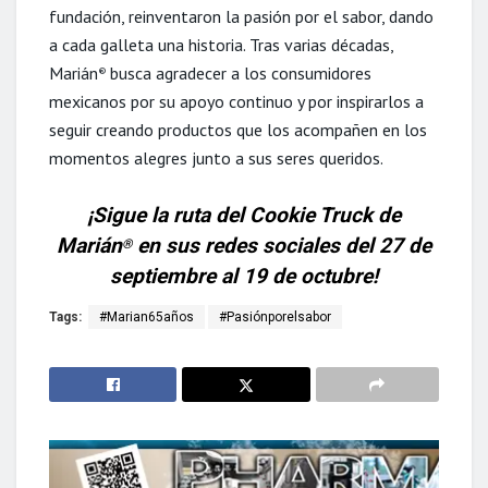
fundación, reinventaron la pasión por el sabor, dando
a cada galleta una historia. Tras varias décadas,
Marián
busca agradecer a los consumidores
®
mexicanos por su apoyo continuo y por inspirarlos a
seguir creando productos que los acompañen en los
momentos alegres junto a sus seres queridos.
¡Sigue la ruta del Cookie Truck de
Marián
en sus redes sociales del 27 de
®
septiembre al 19 de octubre!
Tags:
#Marian65años
#Pasiónporelsabor