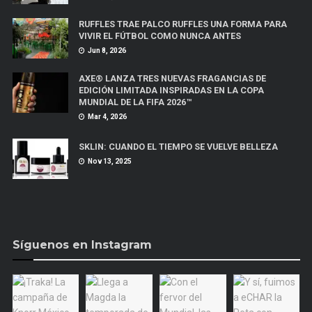
RUFFLES TRAE PALCO RUFFLES UNA FORMA PARA
VIVIR EL FÚTBOL COMO NUNCA ANTES
Jun 8, 2026
AXE® LANZA TRES NUEVAS FRAGANCIAS DE
EDICIÓN LIMITADA INSPIRADAS EN LA COPA
MUNDIAL DE LA FIFA 2026™
Mar 4, 2026
SKLIN: CUANDO EL TIEMPO SE VUELVE BELLEZA
Nov 13, 2025
Síguenos en Instagram