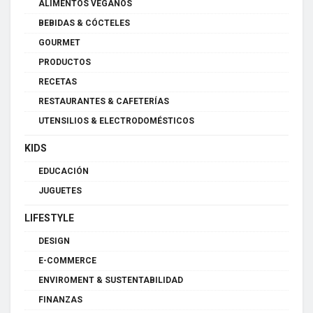
ALIMENTOS VEGANOS
BEBIDAS & CÓCTELES
GOURMET
PRODUCTOS
RECETAS
RESTAURANTES & CAFETERÍAS
UTENSILIOS & ELECTRODOMÉSTICOS
KIDS
EDUCACIÓN
JUGUETES
LIFESTYLE
DESIGN
E-COMMERCE
ENVIROMENT & SUSTENTABILIDAD
FINANZAS