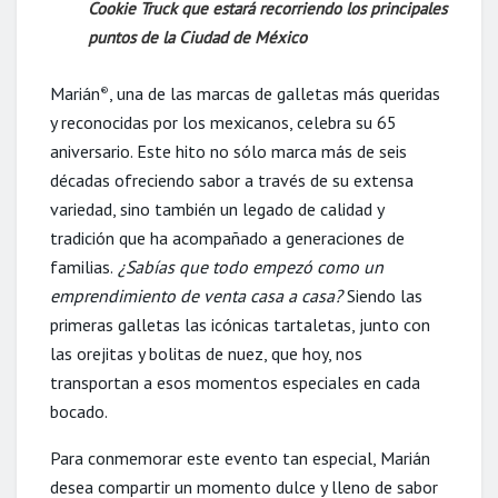
Cookie Truck que estará recorriendo los principales
puntos de la Ciudad de México
Marián
, una de las marcas de galletas más queridas
®
y reconocidas por los mexicanos, celebra su 65
aniversario. Este hito no sólo marca más de seis
décadas ofreciendo sabor a través de su extensa
variedad, sino también un legado de calidad y
tradición que ha acompañado a generaciones de
familias.
¿Sabías que todo empezó como un
emprendimiento de venta casa a casa?
Siendo las
primeras galletas las icónicas tartaletas, junto con
las orejitas y bolitas de nuez, que hoy, nos
transportan a esos momentos especiales en cada
bocado.
Para conmemorar este evento tan especial, Marián
desea compartir un momento dulce y lleno de sabor