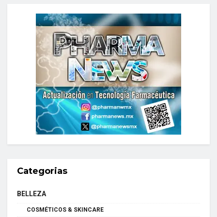
Categorias
BELLEZA
COSMÉTICOS & SKINCARE