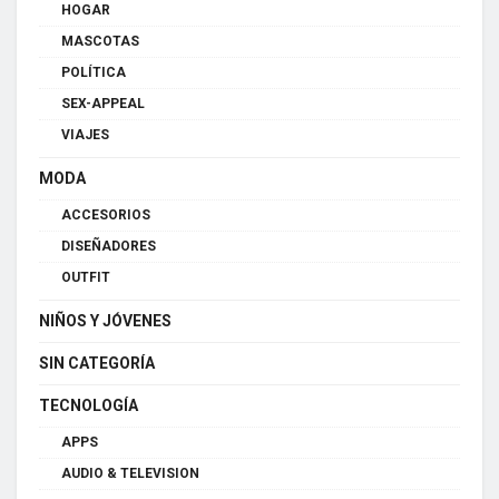
HOGAR
MASCOTAS
POLÍTICA
SEX-APPEAL
VIAJES
MODA
ACCESORIOS
DISEÑADORES
OUTFIT
NIÑOS Y JÓVENES
SIN CATEGORÍA
TECNOLOGÍA
APPS
AUDIO & TELEVISION