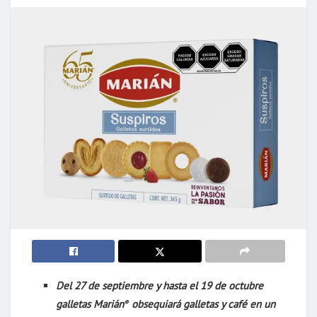
Del 27 de septiembre y hasta el 19 de octubre
galletas Marián
obsequiará galletas y café en un
®