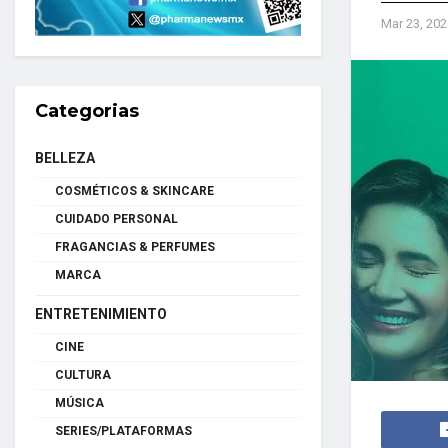
Mar 23, 202
Categorias
BELLEZA
COSMÉTICOS & SKINCARE
CUIDADO PERSONAL
FRAGANCIAS & PERFUMES
MARCA
ENTRETENIMIENTO
CINE
CULTURA
MÚSICA
SERIES/PLATAFORMAS