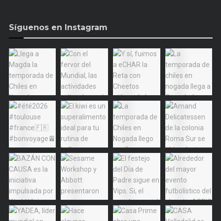
Síguenos en Instagram