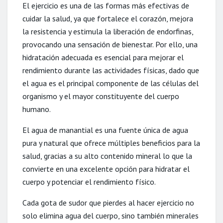
El ejercicio es una de las formas más efectivas de
cuidar la salud, ya que fortalece el corazón, mejora
la resistencia y estimula la liberación de endorfinas,
provocando una sensación de bienestar. Por ello, una
hidratación adecuada es esencial para mejorar el
rendimiento durante las actividades físicas, dado que
el agua es el principal componente de las células del
organismo y el mayor constituyente del cuerpo
humano.
El agua de manantial es una fuente única de agua
pura y natural que ofrece múltiples beneficios para la
salud, gracias a su alto contenido mineral lo que la
convierte en una excelente opción para hidratar el
cuerpo y potenciar el rendimiento físico.
Cada gota de sudor que pierdes al hacer ejercicio no
solo elimina agua del cuerpo, sino también minerales