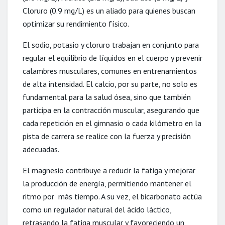
Cloruro (0.9 mg/L) es un aliado para quienes buscan
optimizar su rendimiento físico.
El sodio, potasio y cloruro trabajan en conjunto para
regular el equilibrio de líquidos en el cuerpo y prevenir
calambres musculares, comunes en entrenamientos
de alta intensidad. El calcio, por su parte, no solo es
fundamental para la salud ósea, sino que también
participa en la contracción muscular, asegurando que
cada repetición en el gimnasio o cada kilómetro en la
pista de carrera se realice con la fuerza y precisión
adecuadas.
El magnesio contribuye a reducir la fatiga y mejorar
la producción de energía, permitiendo mantener el
ritmo por más tiempo. A su vez, el bicarbonato actúa
como un regulador natural del ácido láctico,
retrasando la fatiga muscular y favoreciendo un