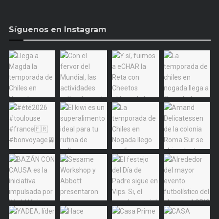
Síguenos en Instagram