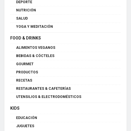
DEPORTE
NUTRICIÓN
SALUD
YOGA Y MEDITACIÓN
FOOD & DRINKS
ALIMENTOS VEGANOS
BEBIDAS & CÓCTELES
GOURMET
PRODUCTOS
RECETAS
RESTAURANTES & CAFETERÍAS
UTENSILIOS & ELECTRODOMÉSTICOS
KIDS
EDUCACIÓN
JUGUETES