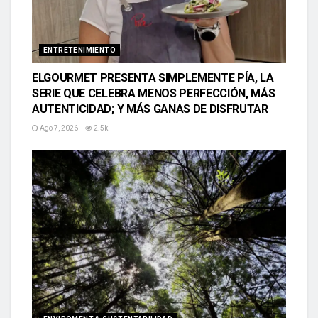
ENTRETENIMIENTO
ELGOURMET PRESENTA SIMPLEMENTE PÍA, LA
SERIE QUE CELEBRA MENOS PERFECCIÓN, MÁS
AUTENTICIDAD; Y MÁS GANAS DE DISFRUTAR
Ago 7, 2026
2.5k