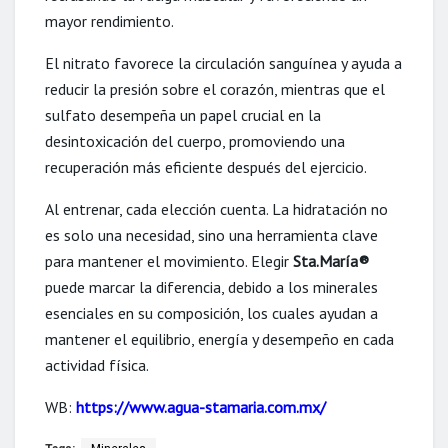
mayor rendimiento.
El nitrato favorece la circulación sanguínea y ayuda a
reducir la presión sobre el corazón, mientras que el
sulfato desempeña un papel crucial en la
desintoxicación del cuerpo, promoviendo una
recuperación más eficiente después del ejercicio.
Al entrenar, cada elección cuenta. La hidratación no
es solo una necesidad, sino una herramienta clave
para mantener el movimiento. Elegir
Sta.María®
puede marcar la diferencia, debido a los minerales
esenciales en su composición, los cuales ayudan a
mantener el equilibrio, energía y desempeño en cada
actividad física.
WB:
https://www.agua-stamaria.com.mx/