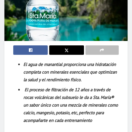
El agua de manantial proporciona una hidratación
completa con minerales esenciales que optimizan
la salud y el rendimiento físico.
El proceso de filtración de 12 años a través de
rocas volcánicas del subsuelo le da a Sta. María®
un sabor único con una mezcla de minerales como
calcio, mangesio, potasio, etc, perfecto para
acompañarte en cada entrenamiento