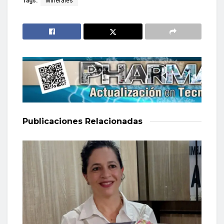
Tags:
Minerales
Publicaciones
Relacionadas