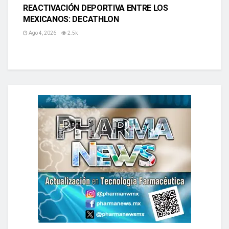
REACTIVACIÓN DEPORTIVA ENTRE LOS
MEXICANOS: DECATHLON
Ago 4, 2026
2.5k