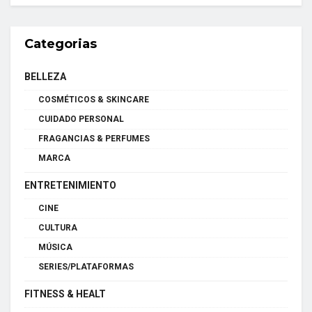
Categorias
BELLEZA
COSMÉTICOS & SKINCARE
CUIDADO PERSONAL
FRAGANCIAS & PERFUMES
MARCA
ENTRETENIMIENTO
CINE
CULTURA
MÚSICA
SERIES/PLATAFORMAS
FITNESS & HEALT