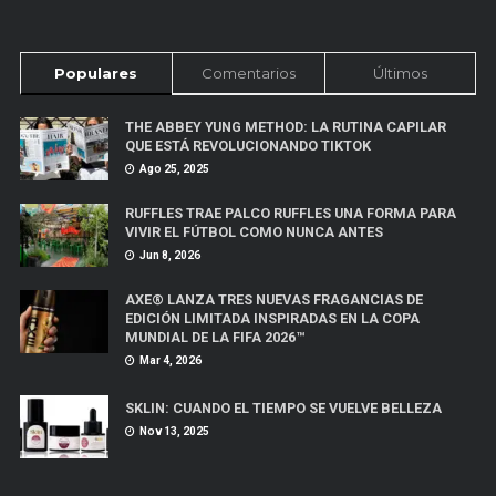
Populares
Comentarios
Últimos
THE ABBEY YUNG METHOD: LA RUTINA CAPILAR
QUE ESTÁ REVOLUCIONANDO TIKTOK
Ago 25, 2025
RUFFLES TRAE PALCO RUFFLES UNA FORMA PARA
VIVIR EL FÚTBOL COMO NUNCA ANTES
Jun 8, 2026
AXE® LANZA TRES NUEVAS FRAGANCIAS DE
EDICIÓN LIMITADA INSPIRADAS EN LA COPA
MUNDIAL DE LA FIFA 2026™
Mar 4, 2026
SKLIN: CUANDO EL TIEMPO SE VUELVE BELLEZA
Nov 13, 2025