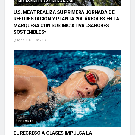
ENVIROMENT & SUSTENTABILIDAD
U.S. MEAT REALIZA SU PRIMERA JORNADA DE
REFORESTACIÓN Y PLANTA 200 ÁRBOLES EN LA
MARQUESA CON SUS INICIATIVA «SABORES
SOSTENIBLES»
Ago 5, 2026
2.5k
DEPORTE
EL REGRESO A CLASES IMPULSA LA