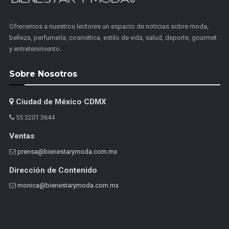
Ofrecemos a nuestros lectores un espacio de noticias sobre moda,
belleza, perfumería, cosmética, estilo de vida, salud, deporte, gourmet
y entretenimiento.
Sobre Nosotros
Ciudad de México CDMX
55 3201 3644
Ventas
prensa@bienestarymoda.com.mx
Dirección de Contenido
monica@bienestarymoda.com.mx