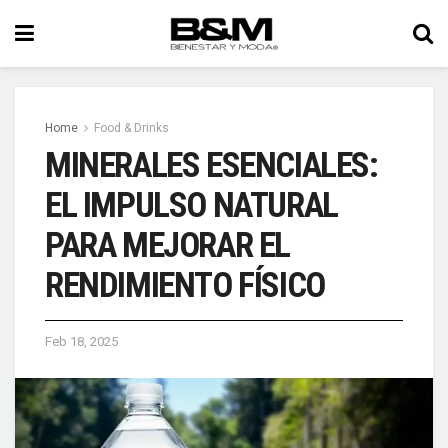
Home
Food & Drinks
MINERALES ESENCIALES:
EL IMPULSO NATURAL
PARA MEJORAR EL
RENDIMIENTO FÍSICO
Feb 18, 2025