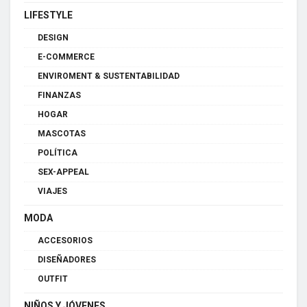
LIFESTYLE
DESIGN
E-COMMERCE
ENVIROMENT & SUSTENTABILIDAD
FINANZAS
HOGAR
MASCOTAS
POLÍTICA
SEX-APPEAL
VIAJES
MODA
ACCESORIOS
DISEÑADORES
OUTFIT
NIÑOS Y JÓVENES