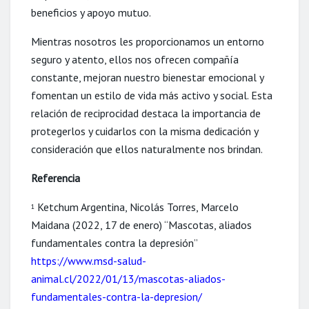
beneficios y apoyo mutuo.
Mientras nosotros les proporcionamos un entorno
seguro y atento, ellos nos ofrecen compañía
constante, mejoran nuestro bienestar emocional y
fomentan un estilo de vida más activo y social. Esta
relación de reciprocidad destaca la importancia de
protegerlos y cuidarlos con la misma dedicación y
consideración que ellos naturalmente nos brindan.
Referencia
Ketchum Argentina, Nicolás Torres, Marcelo
1
Maidana (2022, 17 de enero) “Mascotas, aliados
fundamentales contra la depresión”
https://www.msd-salud-
animal.cl/2022/01/13/mascotas-aliados-
fundamentales-contra-la-depresion/