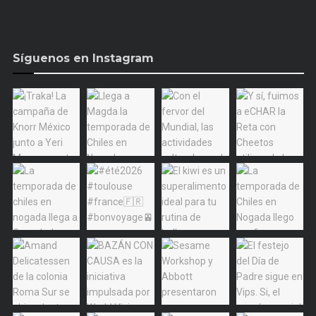
Síguenos en Instagram