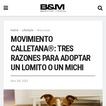
Home
Lifestyle
Mascotas
MOVIMIENTO
CALLETANA®: TRES
RAZONES PARA ADOPTAR
UN LOMITO O UN MICHI
Nov 28, 2023