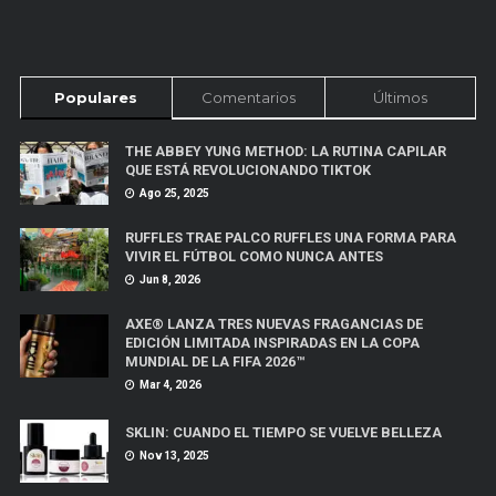
Populares
Comentarios
Últimos
THE ABBEY YUNG METHOD: LA RUTINA CAPILAR
QUE ESTÁ REVOLUCIONANDO TIKTOK
Ago 25, 2025
RUFFLES TRAE PALCO RUFFLES UNA FORMA PARA
VIVIR EL FÚTBOL COMO NUNCA ANTES
Jun 8, 2026
AXE® LANZA TRES NUEVAS FRAGANCIAS DE
EDICIÓN LIMITADA INSPIRADAS EN LA COPA
MUNDIAL DE LA FIFA 2026™
Mar 4, 2026
SKLIN: CUANDO EL TIEMPO SE VUELVE BELLEZA
Nov 13, 2025