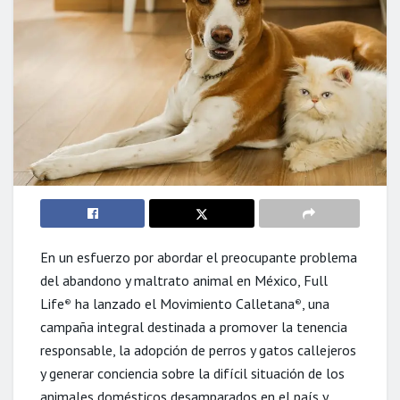
En un esfuerzo por abordar el preocupante problema
del abandono y maltrato animal en México, Full
Life
ha lanzado el Movimiento Calletana
, una
®
®
campaña integral destinada a promover la tenencia
responsable, la adopción de perros y gatos callejeros
y generar conciencia sobre la difícil situación de los
animales domésticos desamparados en el país y