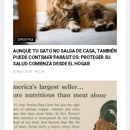
LIFESTYLE
AUNQUE TU GATO NO SALGA DE CASA, TAMBIÉN
PUEDE CONTRAER PARÁSITOS: PROTEGER SU
SALUD COMIENZA DESDE EL HOGAR
Ago 4, 2026
2.5k