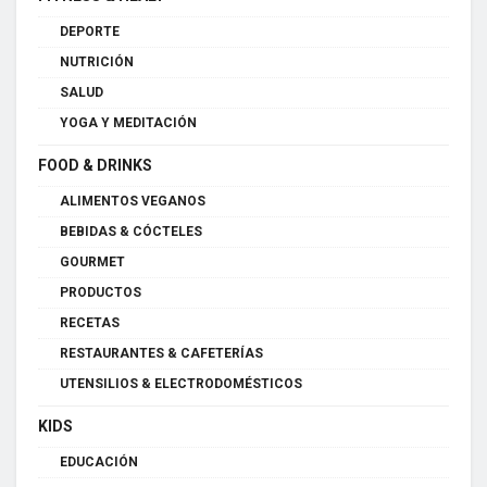
DEPORTE
NUTRICIÓN
SALUD
YOGA Y MEDITACIÓN
FOOD & DRINKS
ALIMENTOS VEGANOS
BEBIDAS & CÓCTELES
GOURMET
PRODUCTOS
RECETAS
RESTAURANTES & CAFETERÍAS
UTENSILIOS & ELECTRODOMÉSTICOS
KIDS
EDUCACIÓN