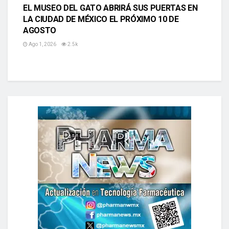
EL MUSEO DEL GATO ABRIRÁ SUS PUERTAS EN
LA CIUDAD DE MÉXICO EL PRÓXIMO 10 DE
AGOSTO
Ago 1, 2026
2.5k