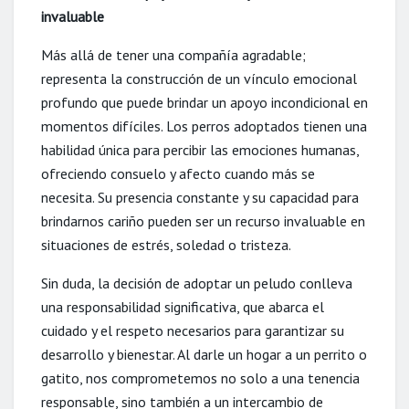
invaluable
Más allá de tener una compañía agradable;
representa la construcción de un vínculo emocional
profundo que puede brindar un apoyo incondicional en
momentos difíciles. Los perros adoptados tienen una
habilidad única para percibir las emociones humanas,
ofreciendo consuelo y afecto cuando más se
necesita. Su presencia constante y su capacidad para
brindarnos cariño pueden ser un recurso invaluable en
situaciones de estrés, soledad o tristeza.
Sin duda, la decisión de adoptar un peludo conlleva
una responsabilidad significativa, que abarca el
cuidado y el respeto necesarios para garantizar su
desarrollo y bienestar. Al darle un hogar a un perrito o
gatito, nos comprometemos no solo a una tenencia
responsable, sino también a un intercambio de