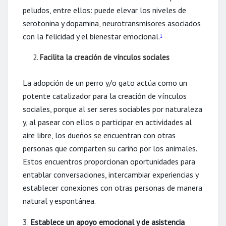
peludos, entre ellos: puede elevar los niveles de
serotonina y dopamina, neurotransmisores asociados
con la felicidad y el bienestar emocional.
1
Facilita la creación de vínculos sociales
La adopción de un perro y/o gato actúa como un
potente catalizador para la creación de vínculos
sociales, porque al ser seres sociables por naturaleza
y, al pasear con ellos o participar en actividades al
aire libre, los dueños se encuentran con otras
personas que comparten su cariño por los animales.
Estos encuentros proporcionan oportunidades para
entablar conversaciones, intercambiar experiencias y
establecer conexiones con otras personas de manera
natural y espontánea.
3.
Establece un apoyo emocional y de asistencia