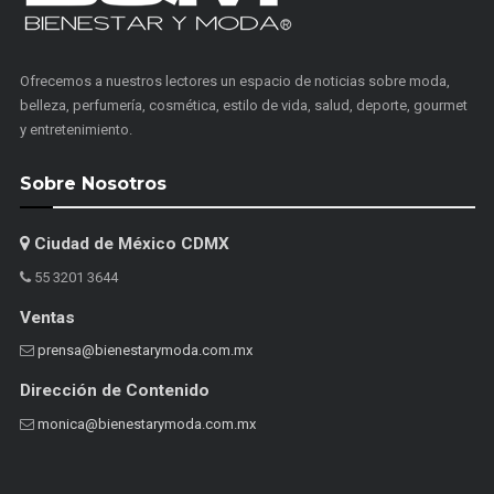
Ofrecemos a nuestros lectores un espacio de noticias sobre moda,
belleza, perfumería, cosmética, estilo de vida, salud, deporte, gourmet
y entretenimiento.
Sobre Nosotros
Ciudad de México CDMX
55 3201 3644
Ventas
prensa@bienestarymoda.com.mx
Dirección de Contenido
monica@bienestarymoda.com.mx