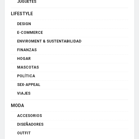
JUGUETES
LIFESTYLE
DESIGN
E-COMMERCE
ENVIROMENT & SUSTENTABILIDAD
FINANZAS
HOGAR
MASCOTAS
POLÍTICA
SEX-APPEAL
VIAJES
MODA
ACCESORIOS
DISEÑADORES
OUTFIT