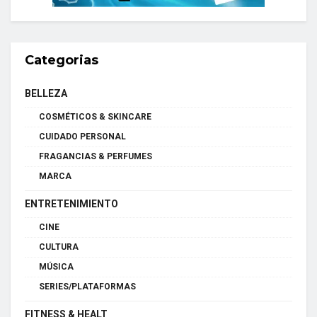
Categorias
BELLEZA
COSMÉTICOS & SKINCARE
CUIDADO PERSONAL
FRAGANCIAS & PERFUMES
MARCA
ENTRETENIMIENTO
CINE
CULTURA
MÚSICA
SERIES/PLATAFORMAS
FITNESS & HEALT