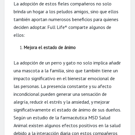
La adopción de estos fieles compañeros no solo
brinda un hogar a los peludos amigos, sino que ellos
también aportan numerosos beneficios para quienes
deciden adoptar. Full Life
comparte algunos de
®
ellos:
Mejora el estado de ánimo
La adopción de un perro y gato no solo implica añadir
una mascota a la familia, sino que también tiene un
impacto significativo en el bienestar emocional de
las personas. La presencia constante y su afecto
incondicional pueden generar una sensación de
alegría, reducir el estrés y la ansiedad, y mejorar
significativamente el estado de ánimo de sus dueños.
Según un estudio de la farmacéutica MSD Salud
Animal existen algunos efectos positivos en la salud
debido a la interacción diaria con estos compañeros