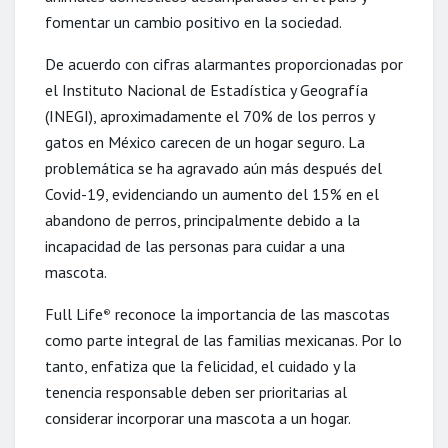
fomentar un cambio positivo en la sociedad.
De acuerdo con cifras alarmantes proporcionadas por
el Instituto Nacional de Estadística y Geografía
(INEGI), aproximadamente el 70% de los perros y
gatos en México carecen de un hogar seguro. La
problemática se ha agravado aún más después del
Covid-19, evidenciando un aumento del 15% en el
abandono de perros, principalmente debido a la
incapacidad de las personas para cuidar a una
mascota.
Full Life
reconoce la importancia de las mascotas
®
como parte integral de las familias mexicanas. Por lo
tanto, enfatiza que la felicidad, el cuidado y la
tenencia responsable deben ser prioritarias al
considerar incorporar una mascota a un hogar.