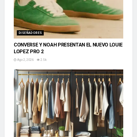
DISEÑADORES
CONVERSE Y NOAH PRESENTAN EL NUEVO LOUIE
LOPEZ PRO 2
Ago 2, 2026
2.5k