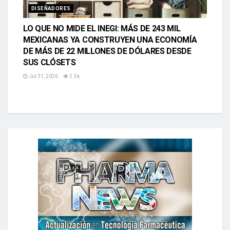
DISEÑADORES
LO QUE NO MIDE EL INEGI: MÁS DE 243 MIL
MEXICANAS YA CONSTRUYEN UNA ECONOMÍA
DE MÁS DE 22 MILLONES DE DÓLARES DESDE
SUS CLÓSETS
Jul 31, 2026
2.5k