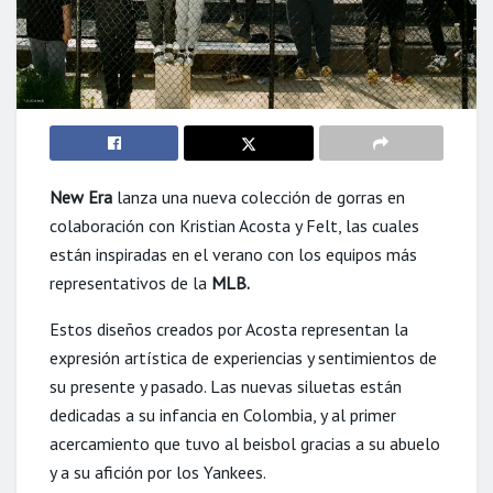
New Era
lanza una nueva colección de gorras en
colaboración con Kristian Acosta y Felt, las cuales
están inspiradas en el verano con los equipos más
representativos de la
MLB.
Estos diseños creados por Acosta representan la
expresión artística de experiencias y sentimientos de
su presente y pasado. Las nuevas siluetas están
dedicadas a su infancia en Colombia, y al primer
acercamiento que tuvo al beisbol gracias a su abuelo
y a su afición por los Yankees.