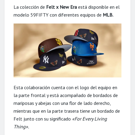
La colección de
Felt x New Era
está disponible en el
modelo 59FIFTY con diferentes equipos de
MLB.
Esta colaboración cuenta con el logo del equipo en
la parte frontal y está acompañado de bordados de
mariposas y abejas con una flor de lado derecho,
mientras que en la parte trasera tiene un bordado de
Felt junto con su significado
«For Every Living
Thing».