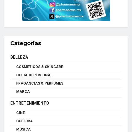
Categorias
BELLEZA
COSMÉTICOS & SKINCARE
CUIDADO PERSONAL
FRAGANCIAS & PERFUMES
MARCA
ENTRETENIMIENTO
CINE
CULTURA
MÚSICA