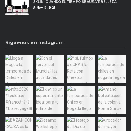
SKLIN: CUANDO EL TIEMPO SE VUELVE BELLEZA
Nov 13, 2025
Síguenos en Instagram