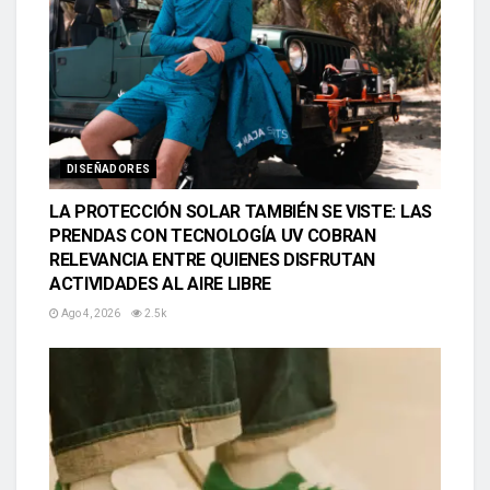
DISEÑADORES
LA PROTECCIÓN SOLAR TAMBIÉN SE VISTE: LAS
PRENDAS CON TECNOLOGÍA UV COBRAN
RELEVANCIA ENTRE QUIENES DISFRUTAN
ACTIVIDADES AL AIRE LIBRE
Ago 4, 2026
2.5k