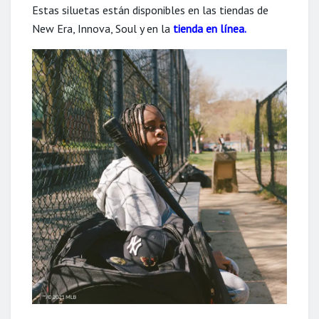
Estas siluetas están disponibles en las tiendas de
New Era, Innova, Soul y en la
tienda en línea.