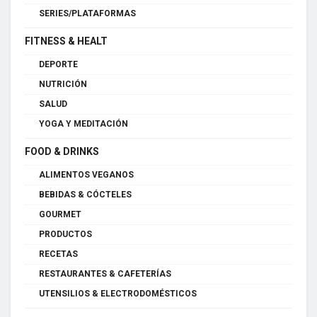
SERIES/PLATAFORMAS
FITNESS & HEALT
DEPORTE
NUTRICIÓN
SALUD
YOGA Y MEDITACIÓN
FOOD & DRINKS
ALIMENTOS VEGANOS
BEBIDAS & CÓCTELES
GOURMET
PRODUCTOS
RECETAS
RESTAURANTES & CAFETERÍAS
UTENSILIOS & ELECTRODOMÉSTICOS