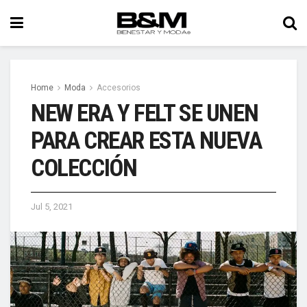
Home
Moda
Accesorios
NEW ERA Y FELT SE UNEN
PARA CREAR ESTA NUEVA
COLECCIÓN
Jul 5, 2021