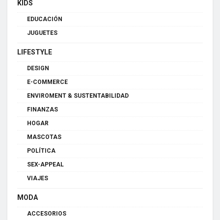
KIDS
EDUCACIÓN
JUGUETES
LIFESTYLE
DESIGN
E-COMMERCE
ENVIROMENT & SUSTENTABILIDAD
FINANZAS
HOGAR
MASCOTAS
POLÍTICA
SEX-APPEAL
VIAJES
MODA
ACCESORIOS