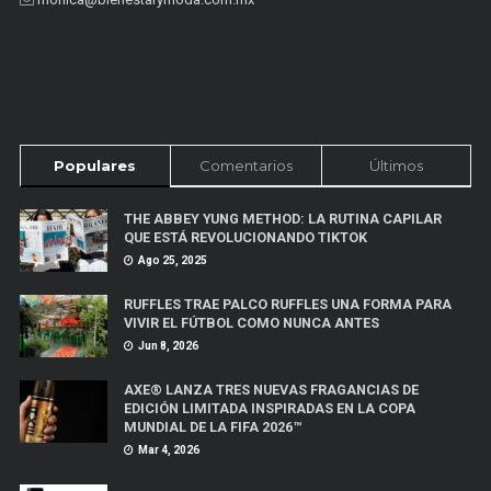
Populares
Comentarios
Últimos
THE ABBEY YUNG METHOD: LA RUTINA CAPILAR
QUE ESTÁ REVOLUCIONANDO TIKTOK
Ago 25, 2025
RUFFLES TRAE PALCO RUFFLES UNA FORMA PARA
VIVIR EL FÚTBOL COMO NUNCA ANTES
Jun 8, 2026
AXE® LANZA TRES NUEVAS FRAGANCIAS DE
EDICIÓN LIMITADA INSPIRADAS EN LA COPA
MUNDIAL DE LA FIFA 2026™
Mar 4, 2026