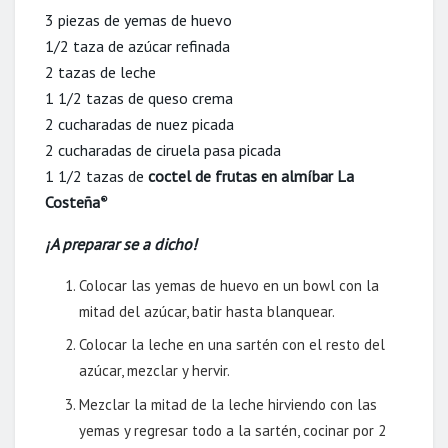
3 piezas de yemas de huevo
1/2 taza de azúcar refinada
2 tazas de leche
1 1/2 tazas de queso crema
2 cucharadas de nuez picada
2 cucharadas de ciruela pasa picada
1 1/2 tazas de
coctel de frutas en almíbar La
Costeña
®
¡A preparar se a dicho!
Colocar las yemas de huevo en un bowl con la
mitad del azúcar, batir hasta blanquear.
Colocar la leche en una sartén con el resto del
azúcar, mezclar y hervir.
Mezclar la mitad de la leche hirviendo con las
yemas y regresar todo a la sartén, cocinar por 2