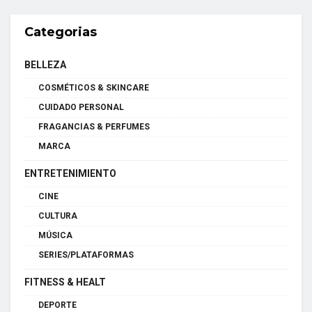
Categorias
BELLEZA
COSMÉTICOS & SKINCARE
CUIDADO PERSONAL
FRAGANCIAS & PERFUMES
MARCA
ENTRETENIMIENTO
CINE
CULTURA
MÚSICA
SERIES/PLATAFORMAS
FITNESS & HEALT
DEPORTE