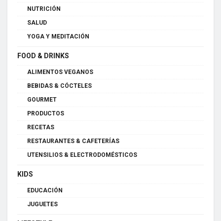
NUTRICIÓN
SALUD
YOGA Y MEDITACIÓN
FOOD & DRINKS
ALIMENTOS VEGANOS
BEBIDAS & CÓCTELES
GOURMET
PRODUCTOS
RECETAS
RESTAURANTES & CAFETERÍAS
UTENSILIOS & ELECTRODOMÉSTICOS
KIDS
EDUCACIÓN
JUGUETES