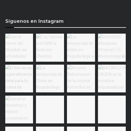
Síguenos en Instagram