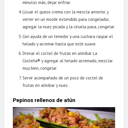
minutos más, dejar enfriar.
Licuar el queso crema con la mezcla anterior, y
verter en un molde extendido para congelador,
agregar la nuez picada y la ciruela pasa, congelar.
Con ayuda de un tenedor y una cuchara raspar el
helado y acremar hasta que esté suave.
Drenar el coctel de frutas en almíbar La
Costeña® y agregar al helado acremado, mezclar
muy bien, congelar.
Servir acompañado de un poco de coctel de
frutas en almíbar y nuez.
Pepinos rellenos de atún