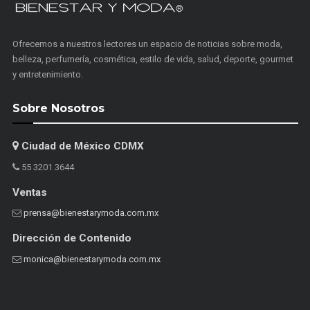
Ofrecemos a nuestros lectores un espacio de noticias sobre moda,
belleza, perfumería, cosmética, estilo de vida, salud, deporte, gourmet
y entretenimiento.
Sobre Nosotros
Ciudad de México CDMX
55 3201 3644
Ventas
prensa@bienestarymoda.com.mx
Dirección de Contenido
monica@bienestarymoda.com.mx