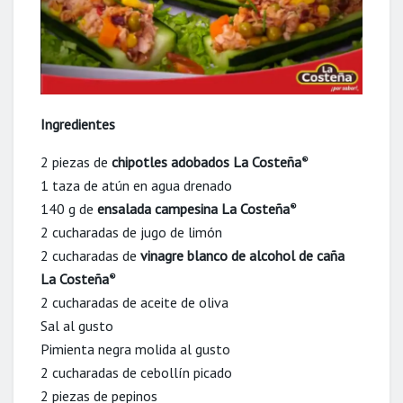
Ingredientes
2 piezas de
chipotles adobados La Costeña
®
1 taza de atún en agua drenado
140 g de
ensalada campesina La Costeña
®
2 cucharadas de jugo de limón
2 cucharadas de
vinagre blanco de alcohol de caña
La Costeña
®
2 cucharadas de aceite de oliva
Sal al gusto
Pimienta negra molida al gusto
2 cucharadas de cebollín picado
2 piezas de pepinos