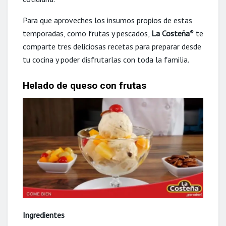
Para que aproveches los insumos propios de estas
temporadas, como frutas y pescados,
La Costeña
te
®
comparte tres deliciosas recetas para preparar desde
tu cocina y poder disfrutarlas con toda la familia.
Helado de queso con frutas
Ingredientes