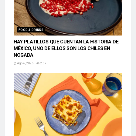
FOOD & DRINKS
HAY PLATILLOS QUE CUENTAN LA HISTORIA DE
MÉXICO, UNO DE ELLOS SON LOS CHILES EN
NOGADA
Ago 4, 2026
2.5k