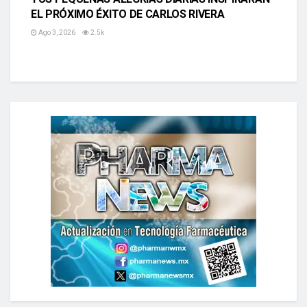
EL PRÓXIMO ÉXITO DE CARLOS RIVERA
Ago 3, 2026
2.5k