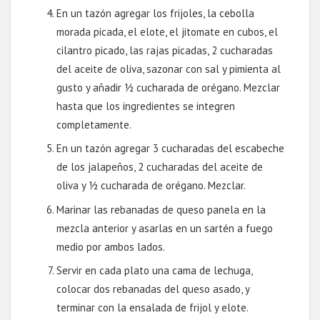
En un tazón agregar los frijoles, la cebolla
morada picada, el elote, el jitomate en cubos, el
cilantro picado, las rajas picadas, 2 cucharadas
del aceite de oliva, sazonar con sal y pimienta al
gusto y añadir ½ cucharada de orégano. Mezclar
hasta que los ingredientes se integren
completamente.
En un tazón agregar 3 cucharadas del escabeche
de los jalapeños, 2 cucharadas del aceite de
oliva y ½ cucharada de orégano. Mezclar.
Marinar las rebanadas de queso panela en la
mezcla anterior y asarlas en un sartén a fuego
medio por ambos lados.
Servir en cada plato una cama de lechuga,
colocar dos rebanadas del queso asado, y
terminar con la ensalada de frijol y elote.