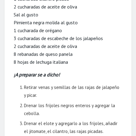
2 cucharadas de aceite de oliva
Sal al gusto
Pimienta negra molida al gusto
1 cucharada de orégano
3 cucharadas de escabeche de los jalapeños
2 cucharadas de aceite de oliva
8 rebanadas de queso panela
8 hojas de lechuga italiana
¡A preparar se a dicho!
Retirar venas y semillas de las rajas de jalapeño
y picar.
Drenar los frijoles negros enteros y agregar la
cebolla.
Drenar el elote y agregarlo a los frijoles, añadir
el jitomate, el cilantro, las rajas picadas.