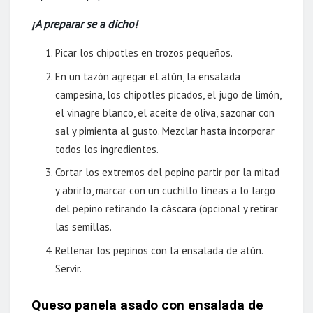
¡A preparar se a dicho!
Picar los chipotles en trozos pequeños.
En un tazón agregar el atún, la ensalada
campesina, los chipotles picados, el jugo de limón,
el vinagre blanco, el aceite de oliva, sazonar con
sal y pimienta al gusto. Mezclar hasta incorporar
todos los ingredientes.
Cortar los extremos del pepino partir por la mitad
y abrirlo, marcar con un cuchillo líneas a lo largo
del pepino retirando la cáscara (opcional y retirar
las semillas.
Rellenar los pepinos con la ensalada de atún.
Servir.
Queso panela asado con ensalada de