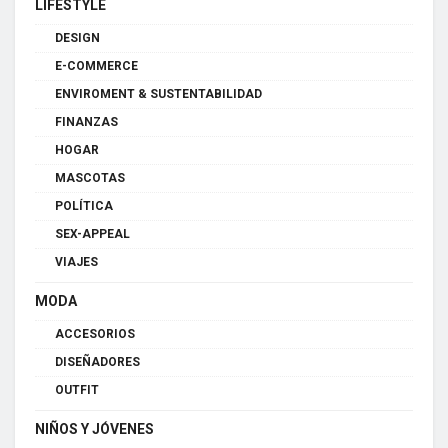
LIFESTYLE
DESIGN
E-COMMERCE
ENVIROMENT & SUSTENTABILIDAD
FINANZAS
HOGAR
MASCOTAS
POLÍTICA
SEX-APPEAL
VIAJES
MODA
ACCESORIOS
DISEÑADORES
OUTFIT
NIÑOS Y JÓVENES