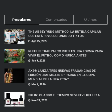
Populares
Comentarios
Últimos
THE ABBEY YUNG METHOD: LA RUTINA CAPILAR
QUE ESTÁ REVOLUCIONANDO TIKTOK
Ago 25, 2025
RUFFLES TRAE PALCO RUFFLES UNA FORMA PARA
VIVIR EL FÚTBOL COMO NUNCA ANTES
Jun 8, 2026
AXE® LANZA TRES NUEVAS FRAGANCIAS DE
EDICIÓN LIMITADA INSPIRADAS EN LA COPA
MUNDIAL DE LA FIFA 2026™
Mar 4, 2026
SKLIN: CUANDO EL TIEMPO SE VUELVE BELLEZA
Nov 13, 2025