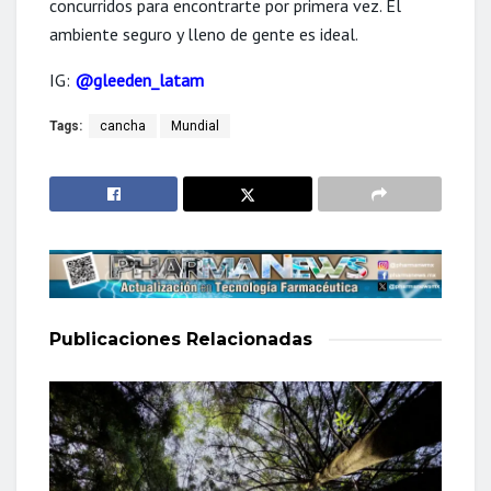
concurridos para encontrarte por primera vez. El
ambiente seguro y lleno de gente es ideal.
IG:
@gleeden_latam
Tags:
cancha
Mundial
Publicaciones
Relacionadas