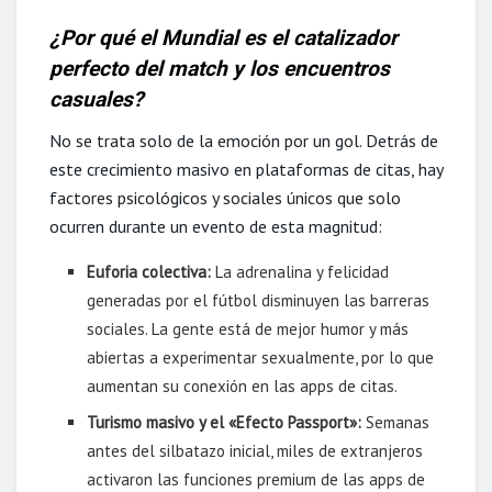
¿Por qué el Mundial es el catalizador
perfecto del match y los encuentros
casuales?
No se trata solo de la emoción por un gol. Detrás de
este crecimiento masivo en plataformas de citas, hay
factores psicológicos y sociales únicos que solo
ocurren durante un evento de esta magnitud:
Euforia colectiva:
La adrenalina y felicidad
generadas por el fútbol disminuyen las barreras
sociales. La gente está de mejor humor y más
abiertas a experimentar sexualmente, por lo que
aumentan su conexión en las apps de citas.
Turismo masivo y el «Efecto Passport»:
Semanas
antes del silbatazo inicial, miles de extranjeros
activaron las funciones premium de las apps de