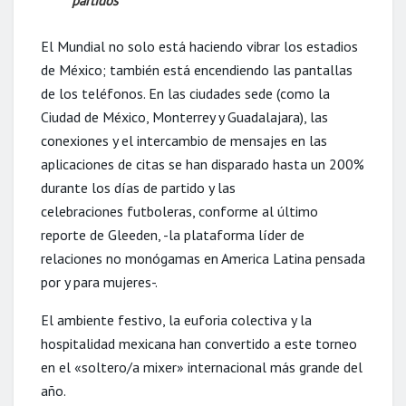
partidos
El Mundial no solo está haciendo vibrar los estadios
de México; también está encendiendo las pantallas
de los teléfonos. En las ciudades sede (como la
Ciudad de México, Monterrey y Guadalajara), las
conexiones y el intercambio de mensajes en las
aplicaciones de citas se han disparado hasta un 200%
durante los días de partido y las
celebraciones futboleras, conforme al último
reporte de Gleeden, -la plataforma líder de
relaciones no monógamas en America Latina pensada
por y para mujeres-.
El ambiente festivo, la euforia colectiva y la
hospitalidad mexicana han convertido a este torneo
en el «soltero/a mixer» internacional más grande del
año.