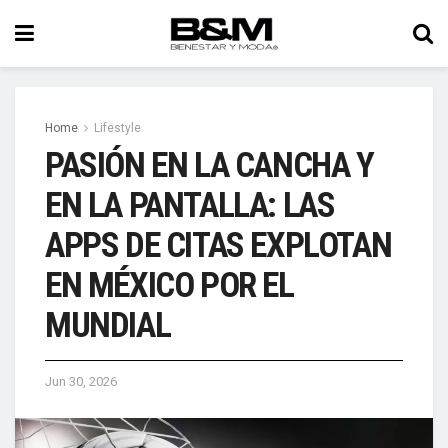
Home
Lifestyle
PASIÓN EN LA CANCHA Y
EN LA PANTALLA: LAS
APPS DE CITAS EXPLOTAN
EN MÉXICO POR EL
MUNDIAL
Jun 30, 2026