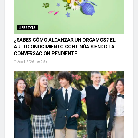
LIFESTYLE
¿SABES CÓMO ALCANZAR UN ORGAMOS? EL
AUTOCONOCIMIENTO CONTINÚA SIENDO LA
CONVERSACIÓN PENDIENTE
Ago 4, 2026
2.5k