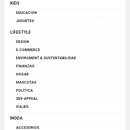
KIDS
EDUCACIÓN
JUGUETES
LIFESTYLE
DESIGN
E-COMMERCE
ENVIROMENT & SUSTENTABILIDAD
FINANZAS
HOGAR
MASCOTAS
POLÍTICA
SEX-APPEAL
VIAJES
MODA
ACCESORIOS