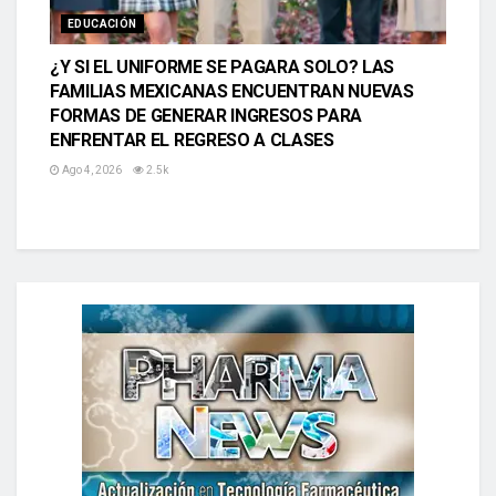
EDUCACIÓN
¿Y SI EL UNIFORME SE PAGARA SOLO? LAS
FAMILIAS MEXICANAS ENCUENTRAN NUEVAS
FORMAS DE GENERAR INGRESOS PARA
ENFRENTAR EL REGRESO A CLASES
Ago 4, 2026
2.5k