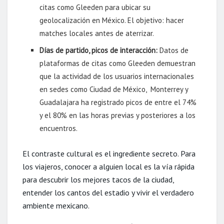
citas como Gleeden para ubicar su
geolocalización en México. El objetivo: hacer
matches locales antes de aterrizar.
Días de partido, picos de interacción:
Datos de
plataformas de citas como Gleeden demuestran
que la actividad de los usuarios internacionales
en sedes como Ciudad de México, Monterrey y
Guadalajara ha registrado picos de entre el 74%
y el 80% en las horas previas y posteriores a los
encuentros.
El contraste cultural es el ingrediente secreto. Para
los viajeros, conocer a alguien local es la vía rápida
para descubrir los mejores tacos de la ciudad,
entender los cantos del estadio y vivir el verdadero
ambiente mexicano.