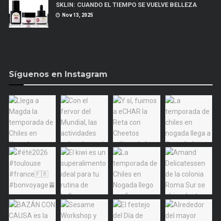
SKLIN: CUANDO EL TIEMPO SE VUELVE BELLEZA
Nov 13, 2025
Síguenos en Instagram