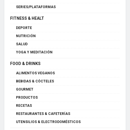
SERIES/PLATAFORMAS
FITNESS & HEALT
DEPORTE
NUTRICIÓN
SALUD
YOGA Y MEDITACIÓN
FOOD & DRINKS
ALIMENTOS VEGANOS
BEBIDAS & CÓCTELES
GOURMET
PRODUCTOS
RECETAS
RESTAURANTES & CAFETERÍAS
UTENSILIOS & ELECTRODOMÉSTICOS