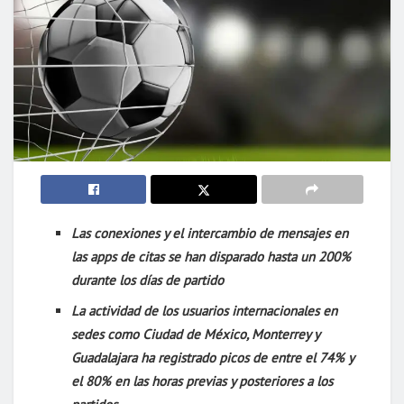
Las conexiones y el intercambio de mensajes en
las apps de citas se han disparado hasta un 200%
durante los días de partido
La actividad de los usuarios internacionales en
sedes como Ciudad de México, Monterrey y
Guadalajara ha registrado picos de entre el 74% y
el 80% en las horas previas y posteriores a los