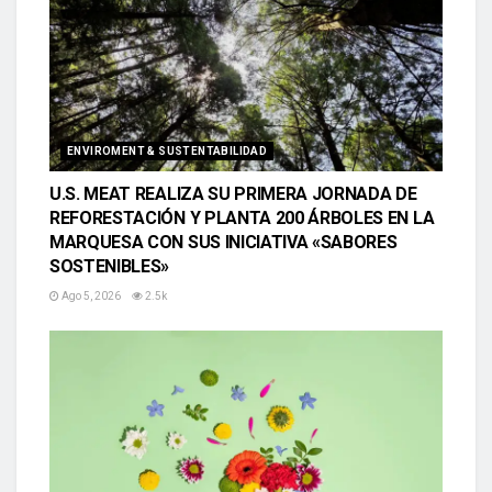
ENVIROMENT & SUSTENTABILIDAD
U.S. MEAT REALIZA SU PRIMERA JORNADA DE
REFORESTACIÓN Y PLANTA 200 ÁRBOLES EN LA
MARQUESA CON SUS INICIATIVA «SABORES
SOSTENIBLES»
Ago 5, 2026
2.5k