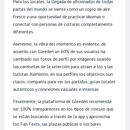
Para los locales, la llegada de aficionados de todas
partes del mundo se siente como un soplo de aire
fresco y una oportunidad de practicar idiomas o
conectar con personas de culturas completamente
diferentes.
Asimismo, la vibra del momento es evidente, de
acuerdo con Gleeden un 60% de sus usuarixs ha
cambiado sus fotos de perfil por imágenes usando
las camisetas de la selección para atraer a los y las
turistas. Asimismo, en sus perfiles los objetivos son
claros: compañía para ver los partidos, guías locales
auténticos y conexiones casuales e intensas.
Finalmente, la plataforma de Gleeden recomienda
ser 100% transparentes en los tipos de vínculo que
se están buscando a través de la app y aprovechar
los Fan Fests, las plazas públicas o los bares