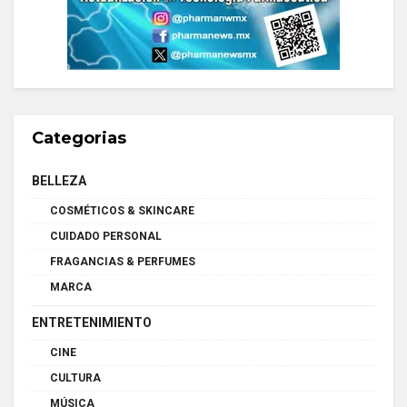
Categorias
BELLEZA
COSMÉTICOS & SKINCARE
CUIDADO PERSONAL
FRAGANCIAS & PERFUMES
MARCA
ENTRETENIMIENTO
CINE
CULTURA
MÚSICA