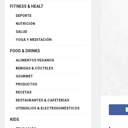
FITNESS & HEALT
DEPORTE
NUTRICIÓN
SALUD
YOGA Y MEDITACIÓN
FOOD & DRINKS
ALIMENTOS VEGANOS
BEBIDAS & CÓCTELES
GOURMET
PRODUCTOS
RECETAS
RESTAURANTES & CAFETERÍAS
UTENSILIOS & ELECTRODOMÉSTICOS
KIDS