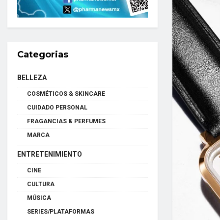
Categorias
BELLEZA
COSMÉTICOS & SKINCARE
CUIDADO PERSONAL
FRAGANCIAS & PERFUMES
MARCA
ENTRETENIMIENTO
CINE
CULTURA
MÚSICA
SERIES/PLATAFORMAS