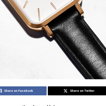
Share on Facebook
Share on Twitter