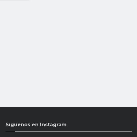
Síguenos en Instagram