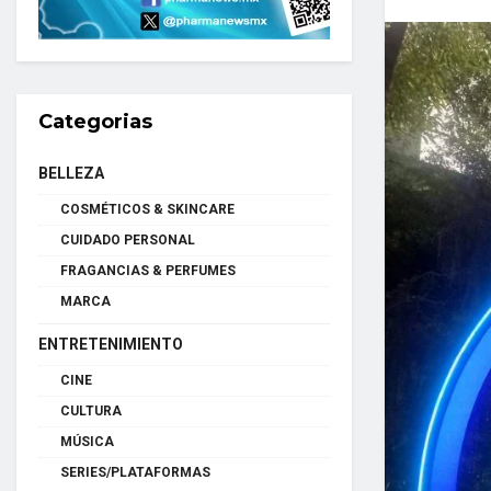
Categorias
BELLEZA
COSMÉTICOS & SKINCARE
CUIDADO PERSONAL
FRAGANCIAS & PERFUMES
MARCA
ENTRETENIMIENTO
CINE
CULTURA
MÚSICA
SERIES/PLATAFORMAS