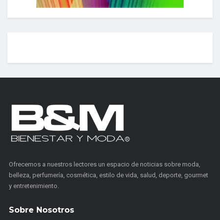
Ofrecemos a nuestros lectores un espacio de noticias sobre moda,
belleza, perfumería, cosmética, estilo de vida, salud, deporte, gourmet
y entretenimiento.
Sobre Nosotros