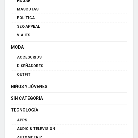
HOGAR
MASCOTAS
POLÍTICA
SEX-APPEAL
VIAJES
MODA
ACCESORIOS
DISEÑADORES
OUTFIT
NIÑOS Y JÓVENES
SIN CATEGORÍA
TECNOLOGÍA
APPS
AUDIO & TELEVISION
AUTOMOTRIZ