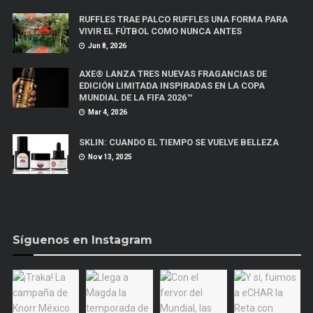
RUFFLES TRAE PALCO RUFFLES UNA FORMA PARA
VIVIR EL FÚTBOL COMO NUNCA ANTES
Jun 8, 2026
AXE® LANZA TRES NUEVAS FRAGANCIAS DE
EDICIÓN LIMITADA INSPIRADAS EN LA COPA
MUNDIAL DE LA FIFA 2026™
Mar 4, 2026
SKLIN: CUANDO EL TIEMPO SE VUELVE BELLEZA
Nov 13, 2025
Síguenos en Instagram