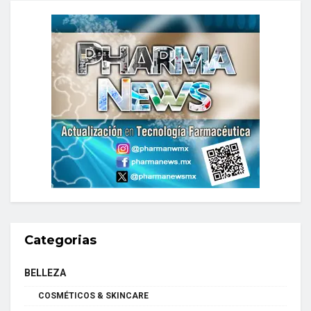
Categorias
BELLEZA
COSMÉTICOS & SKINCARE