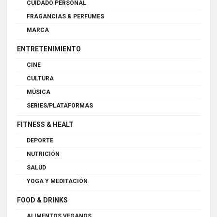
CUIDADO PERSONAL
FRAGANCIAS & PERFUMES
MARCA
ENTRETENIMIENTO
CINE
CULTURA
MÚSICA
SERIES/PLATAFORMAS
FITNESS & HEALT
DEPORTE
NUTRICIÓN
SALUD
YOGA Y MEDITACIÓN
FOOD & DRINKS
ALIMENTOS VEGANOS