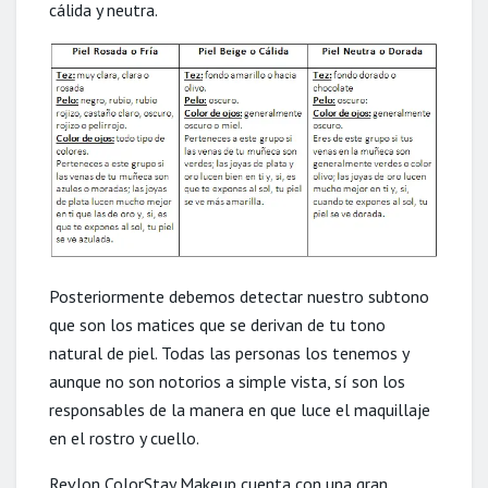
cálida y neutra.
Posteriormente debemos detectar nuestro subtono
que son los matices que se derivan de tu tono
natural de piel. Todas las personas los tenemos y
aunque no son notorios a simple vista, sí son los
responsables de la manera en que luce el maquillaje
en el rostro y cuello.
Revlon ColorStay Makeup cuenta con una gran