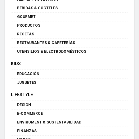
BEBIDAS & CÓCTELES
GOURMET
PRODUCTOS
RECETAS
RESTAURANTES & CAFETERÍAS
UTENSILIOS & ELECTRODOMÉSTICOS
KIDS
EDUCACIÓN
JUGUETES
LIFESTYLE
DESIGN
E-COMMERCE
ENVIROMENT & SUSTENTABILIDAD
FINANZAS