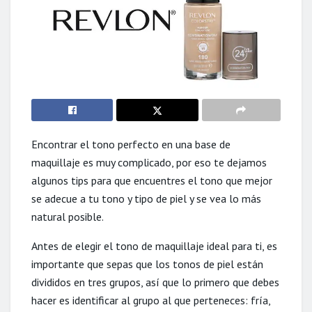
Encontrar el tono perfecto en una base de
maquillaje es muy complicado, por eso te dejamos
algunos tips para que encuentres el tono que mejor
se adecue a tu tono y tipo de piel y se vea lo más
natural posible.
Antes de elegir el tono de maquillaje ideal para ti, es
importante que sepas que los tonos de piel están
divididos en tres grupos, así que lo primero que debes
hacer es identificar al grupo al que perteneces: fría,