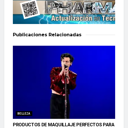
Publicaciones
Relacionadas
BELLEZA
PRODUCTOS DE MAQUILLAJE PERFECTOS PARA