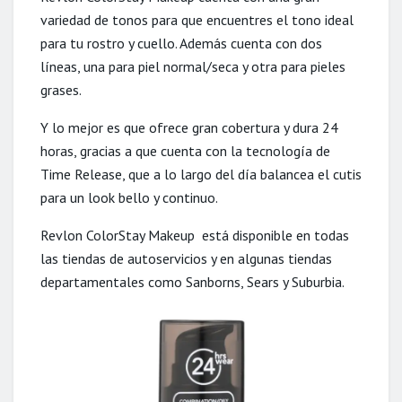
variedad de tonos para que encuentres el tono ideal
para tu rostro y cuello. Además cuenta con dos
líneas, una para piel normal/seca y otra para pieles
grases.
Y lo mejor es que ofrece gran cobertura y dura 24
horas, gracias a que cuenta con la tecnología de
Time Release, que a lo largo del día balancea el cutis
para un look bello y continuo.
Revlon ColorStay Makeup está disponible en todas
las tiendas de autoservicios y en algunas tiendas
departamentales como Sanborns, Sears y Suburbia.