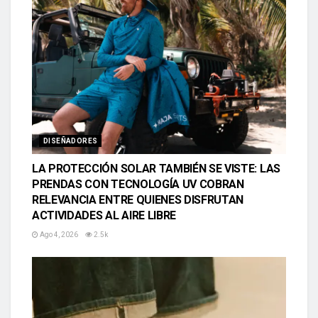
DISEÑADORES
LA PROTECCIÓN SOLAR TAMBIÉN SE VISTE: LAS
PRENDAS CON TECNOLOGÍA UV COBRAN
RELEVANCIA ENTRE QUIENES DISFRUTAN
ACTIVIDADES AL AIRE LIBRE
Ago 4, 2026
2.5k