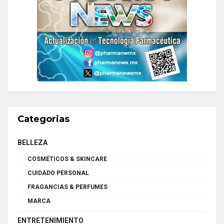
Categorias
BELLEZA
COSMÉTICOS & SKINCARE
CUIDADO PERSONAL
FRAGANCIAS & PERFUMES
MARCA
ENTRETENIMIENTO