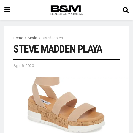
Home
Moda
Diseñadores
STEVE MADDEN PLAYA
Ago 8, 2020