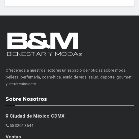
Ofrecemos a nuestros lectores un espacio de noticias sobre moda,
belleza, perfumería, cosmética, estilo de vida, salud, deporte, gourmet
y entretenimiento.
Sobre Nosotros
Ciudad de México CDMX
55 3201 3644
Ventas