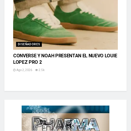
DISEÑADORES
CONVERSE Y NOAH PRESENTAN EL NUEVO LOUIE
LOPEZ PRO 2
Ago 2, 2026
2.5k