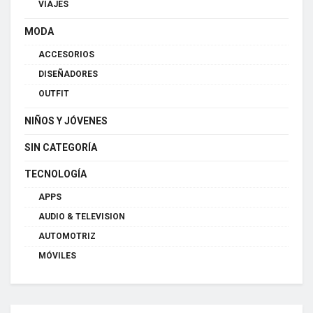
VIAJES
MODA
ACCESORIOS
DISEÑADORES
OUTFIT
NIÑOS Y JÓVENES
SIN CATEGORÍA
TECNOLOGÍA
APPS
AUDIO & TELEVISION
AUTOMOTRIZ
MÓVILES