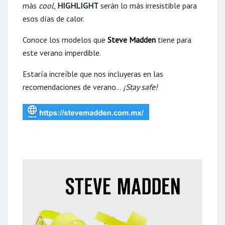
más
cool
,
HIGHLIGHT
serán lo más irresistible para
esos días de calor.
Conoce los modelos que
Steve Madden
tiene para
este verano imperdible.
Estaría increíble que nos incluyeras en las
recomendaciones de verano…
¡Stay safe!