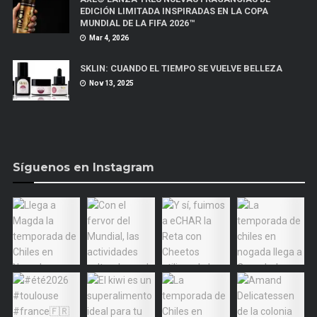
EDICIÓN LIMITADA INSPIRADAS EN LA COPA
MUNDIAL DE LA FIFA 2026™
Mar 4, 2026
SKLIN: CUANDO EL TIEMPO SE VUELVE BELLEZA
Nov 13, 2025
Síguenos en Instagram