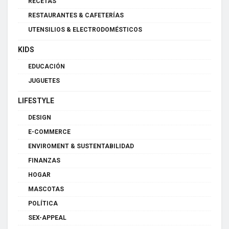
RECETAS
RESTAURANTES & CAFETERÍAS
UTENSILIOS & ELECTRODOMÉSTICOS
KIDS
EDUCACIÓN
JUGUETES
LIFESTYLE
DESIGN
E-COMMERCE
ENVIROMENT & SUSTENTABILIDAD
FINANZAS
HOGAR
MASCOTAS
POLÍTICA
SEX-APPEAL