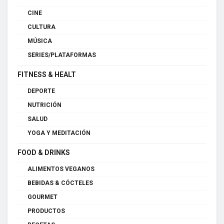
CINE
CULTURA
MÚSICA
SERIES/PLATAFORMAS
FITNESS & HEALT
DEPORTE
NUTRICIÓN
SALUD
YOGA Y MEDITACIÓN
FOOD & DRINKS
ALIMENTOS VEGANOS
BEBIDAS & CÓCTELES
GOURMET
PRODUCTOS