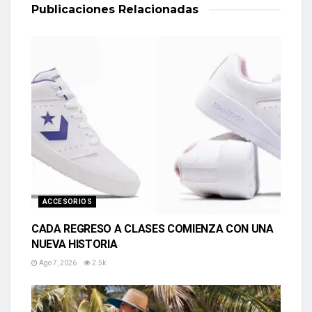
Publicaciones
Relacionadas
ACCESORIOS
CADA REGRESO A CLASES COMIENZA CON UNA
NUEVA HISTORIA
Ago 7, 2026
2.5k