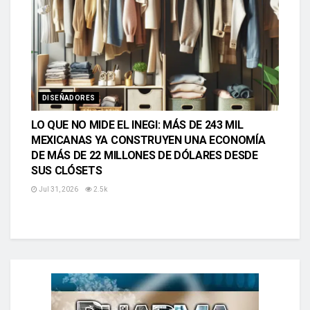
DISEÑADORES
LO QUE NO MIDE EL INEGI: MÁS DE 243 MIL
MEXICANAS YA CONSTRUYEN UNA ECONOMÍA
DE MÁS DE 22 MILLONES DE DÓLARES DESDE
SUS CLÓSETS
Jul 31, 2026
2.5k