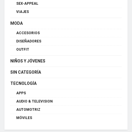
SEX-APPEAL
VIAJES
MODA
ACCESORIOS
DISEÑADORES
OUTFIT
NIÑOS Y JÓVENES
SIN CATEGORÍA
TECNOLOGÍA
APPS
AUDIO & TELEVISION
AUTOMOTRIZ
MÓVILES