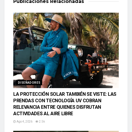
Publicaciones
Relacionadas
DISEÑADORES
LA PROTECCIÓN SOLAR TAMBIÉN SE VISTE: LAS
PRENDAS CON TECNOLOGÍA UV COBRAN
RELEVANCIA ENTRE QUIENES DISFRUTAN
ACTIVIDADES AL AIRE LIBRE
Ago 4, 2026
2.5k