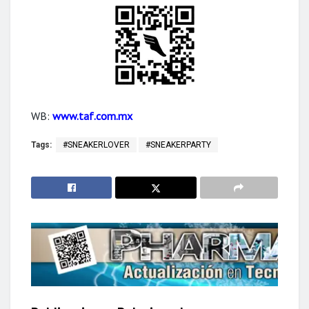
WB:
www.taf.com.mx
Tags:
#SNEAKERLOVER
#SNEAKERPARTY