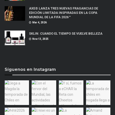
AXE® LANZA TRES NUEVAS FRAGANCIAS DE
EDICIÓN LIMITADA INSPIRADAS EN LA COPA
MUNDIAL DE LA FIFA 2026™
Mar 4, 2026
SKLIN: CUANDO EL TIEMPO SE VUELVE BELLEZA
Nov 13, 2025
Síguenos en Instagram