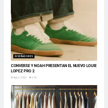
DISEÑADORES
CONVERSE Y NOAH PRESENTAN EL NUEVO LOUIE
LOPEZ PRO 2
Ago 2, 2026
2.5k