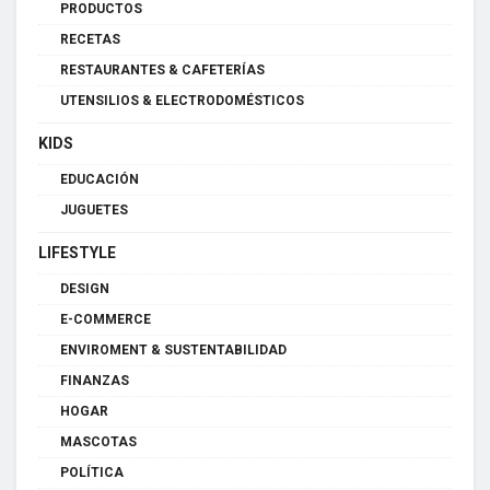
PRODUCTOS
RECETAS
RESTAURANTES & CAFETERÍAS
UTENSILIOS & ELECTRODOMÉSTICOS
KIDS
EDUCACIÓN
JUGUETES
LIFESTYLE
DESIGN
E-COMMERCE
ENVIROMENT & SUSTENTABILIDAD
FINANZAS
HOGAR
MASCOTAS
POLÍTICA