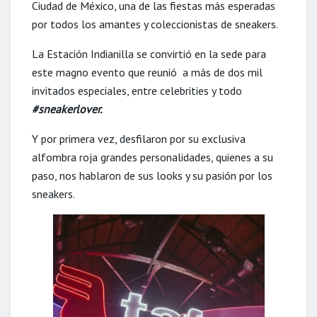
Ciudad de México, una de las fiestas más esperadas
por todos los amantes y coleccionistas de sneakers.
La Estación Indianilla se convirtió en la sede para
este magno evento que reunió a más de dos mil
invitados especiales, entre celebrities y todo
#sneakerlover.
Y por primera vez, desfilaron por su exclusiva
alfombra roja grandes personalidades, quienes a su
paso, nos hablaron de sus looks y su pasión por los
sneakers.