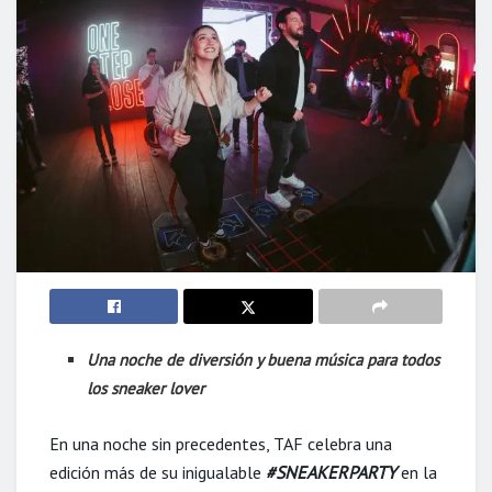
Una noche de diversión y buena música para todos
los sneaker lover
En una noche sin precedentes, TAF celebra una
edición más de su inigualable
#SNEAKERPARTY
en la