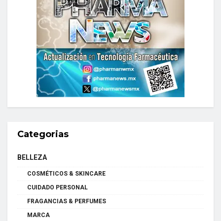
Categorias
BELLEZA
COSMÉTICOS & SKINCARE
CUIDADO PERSONAL
FRAGANCIAS & PERFUMES
MARCA