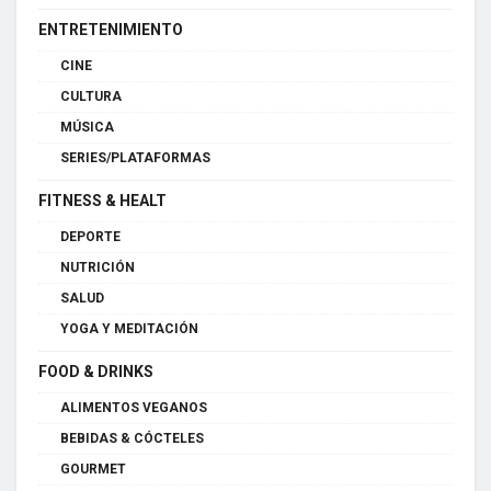
ENTRETENIMIENTO
CINE
CULTURA
MÚSICA
SERIES/PLATAFORMAS
FITNESS & HEALT
DEPORTE
NUTRICIÓN
SALUD
YOGA Y MEDITACIÓN
FOOD & DRINKS
ALIMENTOS VEGANOS
BEBIDAS & CÓCTELES
GOURMET