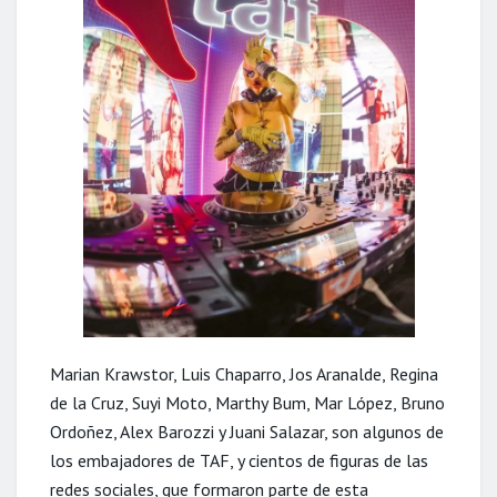
Marian Krawstor, Luis Chaparro, Jos Aranalde, Regina
de la Cruz, Suyi Moto, Marthy Bum, Mar López, Bruno
Ordoñez, Alex Barozzi y Juani Salazar, son algunos de
los embajadores de TAF, y cientos de figuras de las
redes sociales, que formaron parte de esta