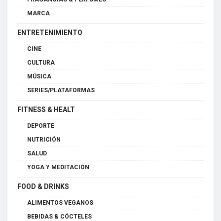
MARCA
ENTRETENIMIENTO
CINE
CULTURA
MÚSICA
SERIES/PLATAFORMAS
FITNESS & HEALT
DEPORTE
NUTRICIÓN
SALUD
YOGA Y MEDITACIÓN
FOOD & DRINKS
ALIMENTOS VEGANOS
BEBIDAS & CÓCTELES