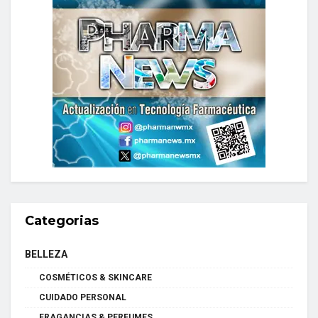
Categorias
BELLEZA
COSMÉTICOS & SKINCARE
CUIDADO PERSONAL
FRAGANCIAS & PERFUMES