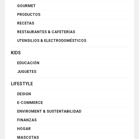
GOURMET
PRODUCTOS
RECETAS
RESTAURANTES & CAFETERÍAS
UTENSILIOS & ELECTRODOMÉSTICOS
KIDS
EDUCACIÓN
JUGUETES
LIFESTYLE
DESIGN
E-COMMERCE
ENVIROMENT & SUSTENTABILIDAD
FINANZAS
HOGAR
MASCOTAS