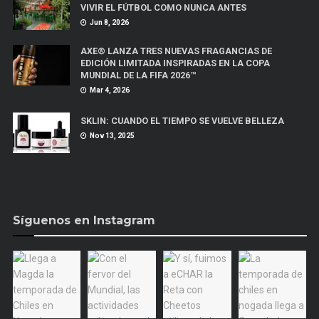
VIVIR EL FÚTBOL COMO NUNCA ANTES
Jun 8, 2026
AXE® LANZA TRES NUEVAS FRAGANCIAS DE
EDICIÓN LIMITADA INSPIRADAS EN LA COPA
MUNDIAL DE LA FIFA 2026™
Mar 4, 2026
SKLIN: CUANDO EL TIEMPO SE VUELVE BELLEZA
Nov 13, 2025
Síguenos en Instagram