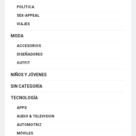
POLÍTICA
SEX-APPEAL
VIAJES
MODA
ACCESORIOS
DISEÑADORES
OUTFIT
NIÑOS Y JÓVENES
SIN CATEGORÍA
TECNOLOGÍA
APPS
AUDIO & TELEVISION
AUTOMOTRIZ
MÓVILES