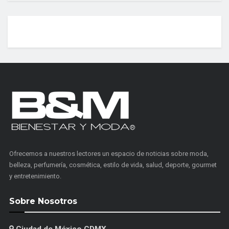
Ofrecemos a nuestros lectores un espacio de noticias sobre moda,
belleza, perfumería, cosmética, estilo de vida, salud, deporte, gourmet
y entretenimiento.
Sobre Nosotros
Ciudad de México CDMX