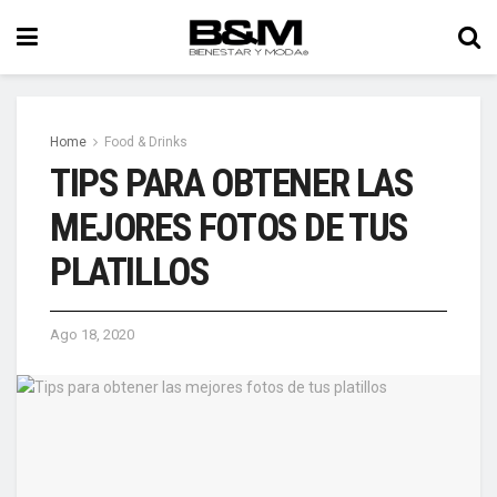
Home
Food & Drinks
TIPS PARA OBTENER LAS
MEJORES FOTOS DE TUS
PLATILLOS
Ago 18, 2020