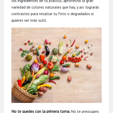
los ingredientes de tu platillo, aprovecha la gran
variedad de colores naturales que hay, y así lograrás
contrastes para resaltar tu foto o degradados si
quieres ser más sutil.
No te quedes con la primera toma.
No te preocupes