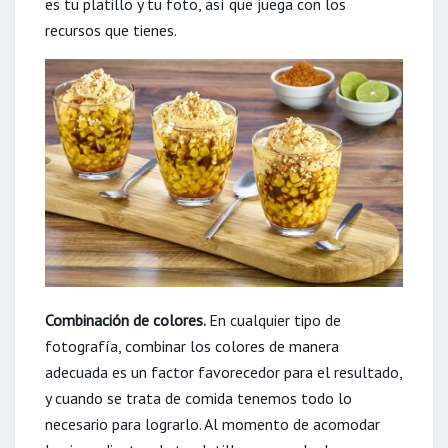
es tu platillo y tu foto, así que juega con los
recursos que tienes.
Combinación de colores.
En cualquier tipo de
fotografía, combinar los colores de manera
adecuada es un factor favorecedor para el resultado,
y cuando se trata de comida tenemos todo lo
necesario para lograrlo. Al momento de acomodar