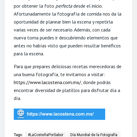
por obtener la foto
perfecta
desde el inicio.
Afortunadamente la fotografía de comida nos da la
oportunidad de planear bien la escena y repetirla
varias veces de ser necesario. Además, con cada
nueva toma puedes ir descubriendo elementos que
antes no habías visto que pueden resultar benéficos
para la escena.
Para que prepares deliciosas recetas merecedoras de
una buena fotografía, te invitamos a visitar:
https://www.lacostena.com.mx/
, donde podrás
encontrar diversidad de platillos para disfrutar día a
día.
Tags:
#LaCosteñaPorSabor
Día Mundial de la Fotografía