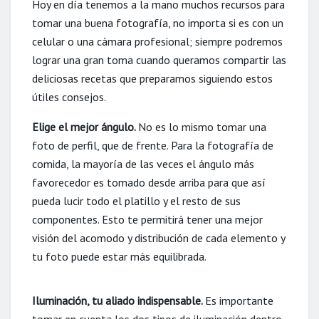
Hoy en día tenemos a la mano muchos recursos para
tomar una buena fotografía, no importa si es con un
celular o una cámara profesional; siempre podremos
lograr una gran toma cuando queramos compartir las
deliciosas recetas que preparamos siguiendo estos
útiles consejos.
Elige el mejor ángulo.
No es lo mismo tomar una
foto de perfil, que de frente. Para la fotografía de
comida, la mayoría de las veces el ángulo más
favorecedor es tomado desde arriba para que así
pueda lucir todo el platillo y el resto de sus
componentes. Esto te permitirá tener una mejor
visión del acomodo y distribución de cada elemento y
tu foto puede estar más equilibrada.
Iluminación, tu aliado indispensable.
Es importante