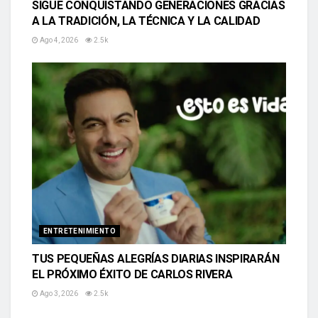
SIGUE CONQUISTANDO GENERACIONES GRACIAS
A LA TRADICIÓN, LA TÉCNICA Y LA CALIDAD
Ago 4, 2026
2.5k
ENTRETENIMIENTO
TUS PEQUEÑAS ALEGRÍAS DIARIAS INSPIRARÁN
EL PRÓXIMO ÉXITO DE CARLOS RIVERA
Ago 3, 2026
2.5k