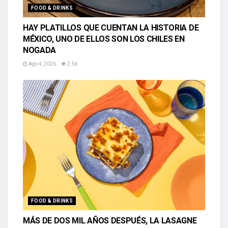
FOOD & DRINKS
HAY PLATILLOS QUE CUENTAN LA HISTORIA DE
MÉXICO, UNO DE ELLOS SON LOS CHILES EN
NOGADA
Ago 4, 2026
2.5k
FOOD & DRINKS
MÁS DE DOS MIL AÑOS DESPUÉS, LA LASAGNE