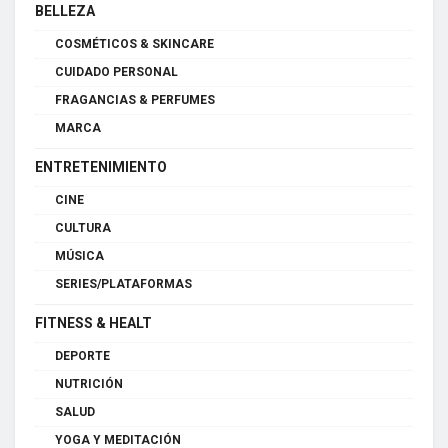
BELLEZA
COSMÉTICOS & SKINCARE
CUIDADO PERSONAL
FRAGANCIAS & PERFUMES
MARCA
ENTRETENIMIENTO
CINE
CULTURA
MÚSICA
SERIES/PLATAFORMAS
FITNESS & HEALT
DEPORTE
NUTRICIÓN
SALUD
YOGA Y MEDITACIÓN