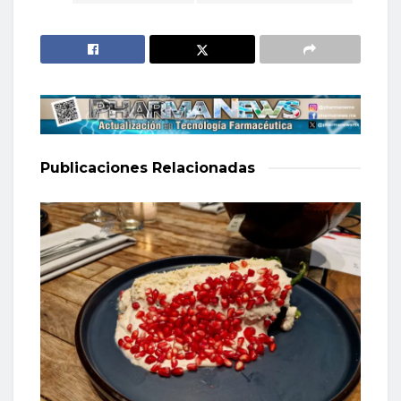
Publicaciones
Relacionadas