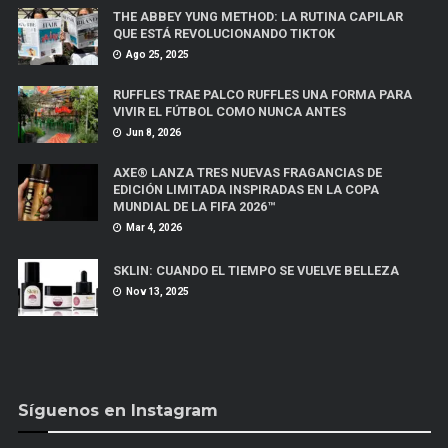
THE ABBEY YUNG METHOD: LA RUTINA CAPILAR
QUE ESTÁ REVOLUCIONANDO TIKTOK
Ago 25, 2025
RUFFLES TRAE PALCO RUFFLES UNA FORMA PARA
VIVIR EL FÚTBOL COMO NUNCA ANTES
Jun 8, 2026
AXE® LANZA TRES NUEVAS FRAGANCIAS DE
EDICIÓN LIMITADA INSPIRADAS EN LA COPA
MUNDIAL DE LA FIFA 2026™
Mar 4, 2026
SKLIN: CUANDO EL TIEMPO SE VUELVE BELLEZA
Nov 13, 2025
Síguenos en Instagram