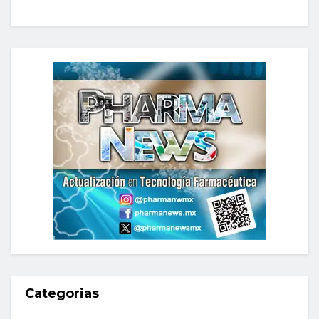
Categorias