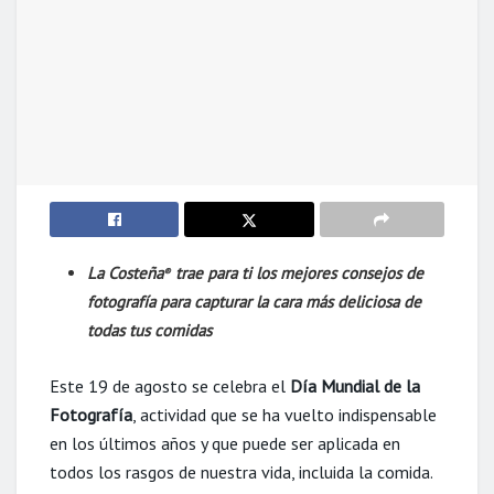
La Costeña
trae para ti los mejores consejos de
®
fotografía para capturar la cara más deliciosa de
todas tus comidas
Este 19 de agosto se celebra el
Día Mundial de la
Fotografía
, actividad que se ha vuelto indispensable
en los últimos años y que puede ser aplicada en
todos los rasgos de nuestra vida, incluida la comida.