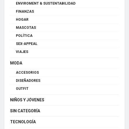
ENVIROMENT & SUSTENTABILIDAD
FINANZAS
HOGAR
MASCOTAS
POLÍTICA
SEX-APPEAL
VIAJES
MODA
ACCESORIOS
DISEÑADORES
OUTFIT
NIÑOS Y JÓVENES
SIN CATEGORÍA
TECNOLOGÍA