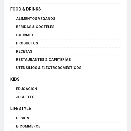
FOOD & DRINKS
ALIMENTOS VEGANOS
BEBIDAS & CÓCTELES
GOURMET
PRODUCTOS
RECETAS
RESTAURANTES & CAFETERÍAS
UTENSILIOS & ELECTRODOMÉSTICOS
KIDS
EDUCACIÓN
JUGUETES
LIFESTYLE
DESIGN
E-COMMERCE