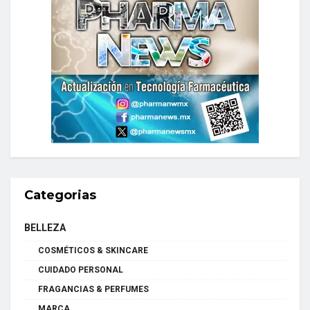
Categorias
BELLEZA
COSMÉTICOS & SKINCARE
CUIDADO PERSONAL
FRAGANCIAS & PERFUMES
MARCA