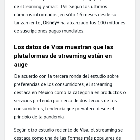
de streaming y Smart TVs. Según los últimos
números informados, en sólo 16 meses desde su
lanzamiento,
Disney+
ha alcanzado los 100 millones
de suscripciones pagas mundiales.
Los datos de Visa muestran que las
plataformas de streaming están en
auge
De acuerdo con la tercera ronda del estudio sobre
preferencias de los consumidores, el streaming
destaca en México como la categoría en productos o
servicios preferida por cerca de dos tercios de los
consumidores, tendencia que prevalece desde el
principio de la pandemia.
Según otro estudio reciente de
Visa,
el streaming se
destaca como una de las formas más populares de