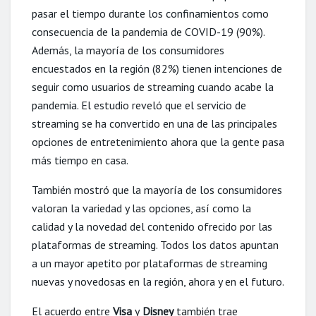
pasar el tiempo durante los confinamientos como
consecuencia de la pandemia de COVID-19 (90%).
Además, la mayoría de los consumidores
encuestados en la región (82%) tienen intenciones de
seguir como usuarios de streaming cuando acabe la
pandemia. El estudio reveló que el servicio de
streaming se ha convertido en una de las principales
opciones de entretenimiento ahora que la gente pasa
más tiempo en casa.
También mostró que la mayoría de los consumidores
valoran la variedad y las opciones, así como la
calidad y la novedad del contenido ofrecido por las
plataformas de streaming. Todos los datos apuntan
a un mayor apetito por plataformas de streaming
nuevas y novedosas en la región, ahora y en el futuro.
El acuerdo entre
Visa
y
Disney
también trae