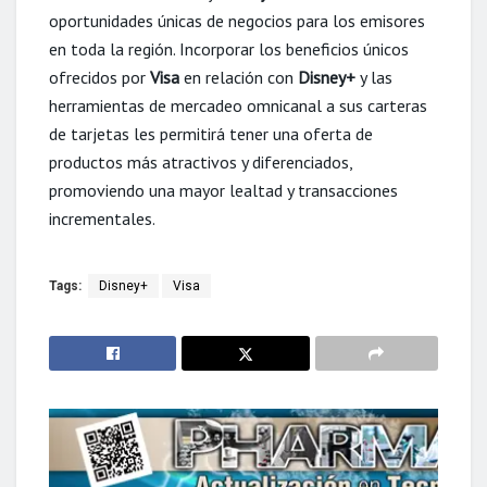
oportunidades únicas de negocios para los emisores
en toda la región. Incorporar los beneficios únicos
ofrecidos por
Visa
en relación con
Disney+
y las
herramientas de mercadeo omnicanal a sus carteras
de tarjetas les permitirá tener una oferta de
productos más atractivos y diferenciados,
promoviendo una mayor lealtad y transacciones
incrementales.
Tags:
Disney+
Visa