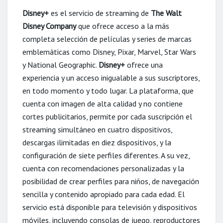
Disney+
es el servicio de streaming de
The Walt
Disney Company
que ofrece acceso a la más
completa selección de películas y series de marcas
emblemáticas como Disney, Pixar, Marvel, Star Wars
y National Geographic.
Disney+
ofrece una
experiencia y un acceso inigualable a sus suscriptores,
en todo momento y todo lugar. La plataforma, que
cuenta con imagen de alta calidad y no contiene
cortes publicitarios, permite por cada suscripción el
streaming simultáneo en cuatro dispositivos,
descargas ilimitadas en diez dispositivos, y la
configuración de siete perfiles diferentes. A su vez,
cuenta con recomendaciones personalizadas y la
posibilidad de crear perfiles para niños, de navegación
sencilla y contenido apropiado para cada edad. El
servicio está disponible para televisión y dispositivos
móviles, incluyendo consolas de juego, reproductores