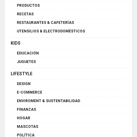
PRODUCTOS
RECETAS
RESTAURANTES & CAFETERÍAS
UTENSILIOS & ELECTRODOMÉSTICOS
KIDS
EDUCACIÓN
JUGUETES
LIFESTYLE
DESIGN
E-COMMERCE
ENVIROMENT & SUSTENTABILIDAD
FINANZAS
HOGAR
MASCOTAS
POLÍTICA