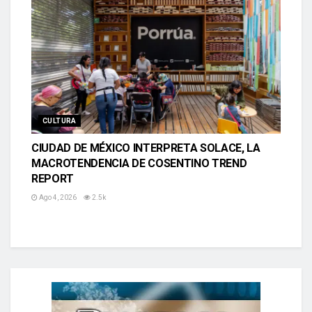
CULTURA
CIUDAD DE MÉXICO INTERPRETA SOLACE, LA
MACROTENDENCIA DE COSENTINO TREND
REPORT
Ago 4, 2026
2.5k