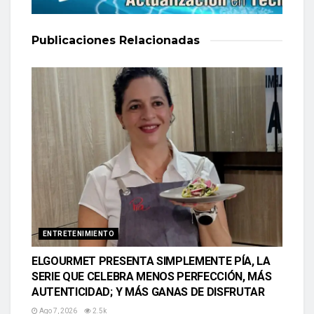
Publicaciones
Relacionadas
ENTRETENIMIENTO
ELGOURMET PRESENTA SIMPLEMENTE PÍA, LA
SERIE QUE CELEBRA MENOS PERFECCIÓN, MÁS
AUTENTICIDAD; Y MÁS GANAS DE DISFRUTAR
Ago 7, 2026
2.5k