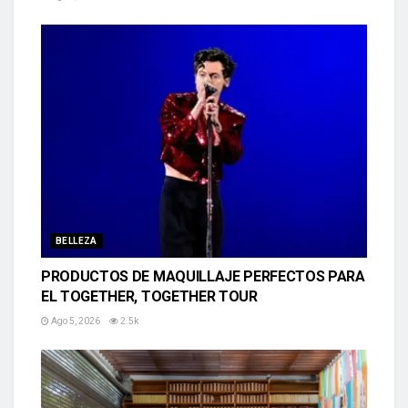
BELLEZA
PRODUCTOS DE MAQUILLAJE PERFECTOS PARA
EL TOGETHER, TOGETHER TOUR
Ago 5, 2026
2.5k