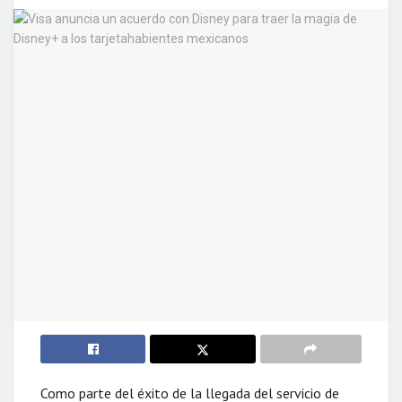
Como parte del éxito de la llegada del servicio de