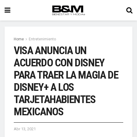
Home
Entretenimiento
VISA ANUNCIA UN
ACUERDO CON DISNEY
PARA TRAER LA MAGIA DE
DISNEY+ A LOS
TARJETAHABIENTES
MEXICANOS
Abr 13, 2021