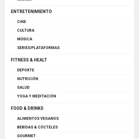
ENTRETENIMIENTO
CINE
CULTURA
MÚSICA
SERIES/PLATAFORMAS
FITNESS & HEALT
DEPORTE
NUTRICIÓN
SALUD
YOGA Y MEDITACIÓN
FOOD & DRINKS
ALIMENTOS VEGANOS
BEBIDAS & CÓCTELES
GOURMET