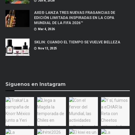
Jun 8, 2026
AXE® LANZA TRES NUEVAS FRAGANCIAS DE
EDICIÓN LIMITADA INSPIRADAS EN LA COPA
MUNDIAL DE LA FIFA 2026™
Mar 4, 2026
SKLIN: CUANDO EL TIEMPO SE VUELVE BELLEZA
Nov 13, 2025
Síguenos en Instagram