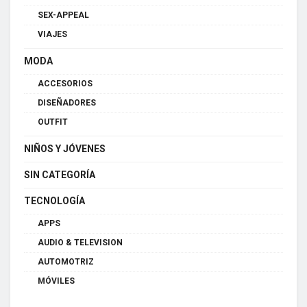
SEX-APPEAL
VIAJES
MODA
ACCESORIOS
DISEÑADORES
OUTFIT
NIÑOS Y JÓVENES
SIN CATEGORÍA
TECNOLOGÍA
APPS
AUDIO & TELEVISION
AUTOMOTRIZ
MÓVILES