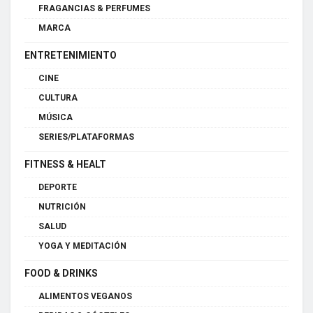
FRAGANCIAS & PERFUMES
MARCA
ENTRETENIMIENTO
CINE
CULTURA
MÚSICA
SERIES/PLATAFORMAS
FITNESS & HEALT
DEPORTE
NUTRICIÓN
SALUD
YOGA Y MEDITACIÓN
FOOD & DRINKS
ALIMENTOS VEGANOS