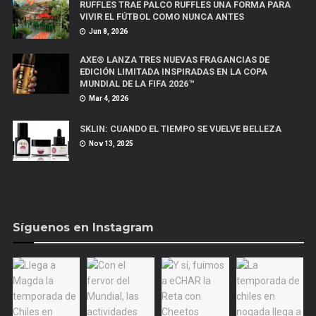
RUFFLES TRAE PALCO RUFFLES UNA FORMA PARA
VIVIR EL FÚTBOL COMO NUNCA ANTES
Jun 8, 2026
AXE® LANZA TRES NUEVAS FRAGANCIAS DE
EDICIÓN LIMITADA INSPIRADAS EN LA COPA
MUNDIAL DE LA FIFA 2026™
Mar 4, 2026
SKLIN: CUANDO EL TIEMPO SE VUELVE BELLEZA
Nov 13, 2025
Síguenos en Instagram