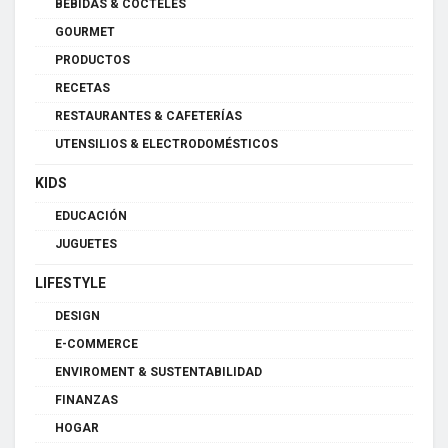
BEBIDAS & CÓCTELES
GOURMET
PRODUCTOS
RECETAS
RESTAURANTES & CAFETERÍAS
UTENSILIOS & ELECTRODOMÉSTICOS
KIDS
EDUCACIÓN
JUGUETES
LIFESTYLE
DESIGN
E-COMMERCE
ENVIROMENT & SUSTENTABILIDAD
FINANZAS
HOGAR