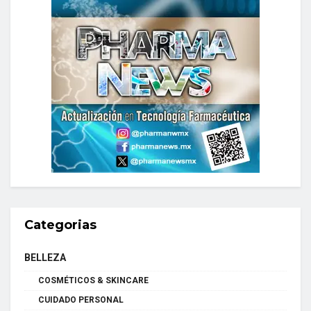
Categorias
BELLEZA
COSMÉTICOS & SKINCARE
CUIDADO PERSONAL