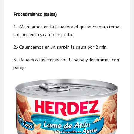
Procedimiento (salsa)
1,. Mezclamos en la licuadora el queso crema, crema,
sal, pimienta y caldo de pollo.
2.- Calentamos en un sartén la salsa por 2 min.
3.- Bañamos las crepas con la salsa y decoramos con
perejil.