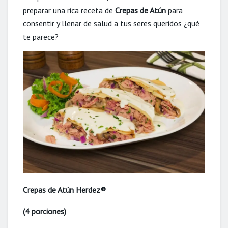
preparar una rica receta de
Crepas de Atún
para
consentir y llenar de salud a tus seres queridos ¿qué
te parece?
Crepas de Atún Herdez®
(4 porciones)