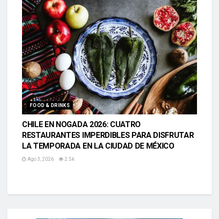
FOOD & DRINKS
CHILE EN NOGADA 2026: CUATRO
RESTAURANTES IMPERDIBLES PARA DISFRUTAR
LA TEMPORADA EN LA CIUDAD DE MÉXICO
Ago 3, 2026
2.5k