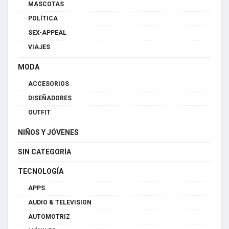
MASCOTAS
POLÍTICA
SEX-APPEAL
VIAJES
MODA
ACCESORIOS
DISEÑADORES
OUTFIT
NIÑOS Y JÓVENES
SIN CATEGORÍA
TECNOLOGÍA
APPS
AUDIO & TELEVISION
AUTOMOTRIZ