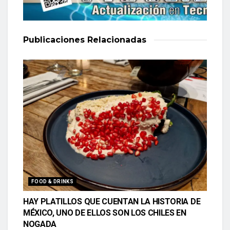
Publicaciones
Relacionadas
FOOD & DRINKS
HAY PLATILLOS QUE CUENTAN LA HISTORIA DE
MÉXICO, UNO DE ELLOS SON LOS CHILES EN
NOGADA