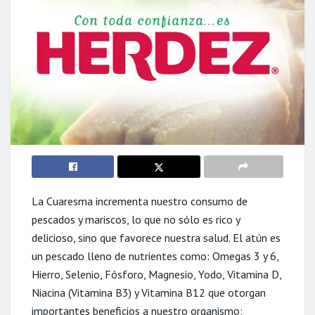
La Cuaresma incrementa nuestro consumo de
pescados y mariscos, lo que no sólo es rico y
delicioso, sino que favorece nuestra salud. El atún es
un pescado lleno de nutrientes como: Omegas 3 y 6,
Hierro, Selenio, Fósforo, Magnesio, Yodo, Vitamina D,
Niacina (Vitamina B3) y Vitamina B12 que otorgan
importantes beneficios a nuestro organismo: