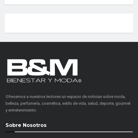
Ofrecemos a nuestros lectores un espacio de noticias sobre moda,
belleza, perfumería, cosmética, estilo de vida, salud, deporte, gourmet
y entretenimiento.
Sobre Nosotros