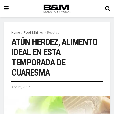
Home
Food & Drinks
Recetas
ATÚN HERDEZ, ALIMENTO
IDEAL EN ESTA
TEMPORADA DE
CUARESMA
Abr 12, 2017