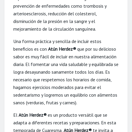
prevención de enfermedades como trombosis y
arterioesclerosis, reducción del colesterol,
disminución de la presión en la sangre y el
mejoramiento de la circulación sanguínea.
Una forma práctica y sencilla de incluir estos
beneficios es con
Atún Herdez®
que por su delicioso
sabor es muy fácil de incluir en nuestra alimentación
diaria. El fomentar una vida saludable y equilibrada se
logra desayunando sanamente todos los días. Es
necesario que respetemos los horarios de comida,
hagamos ejercicios moderados para evitar el
sedentarismo y logremos un equilibrio con alimentos
sanos (verduras, frutas y carnes).
El
Atún Herdez®
es un producto versátil que se
adapta a diferentes recetas y preparaciones. En esta
temporada de Cuaresma,
Atún Herdez®
te invita a