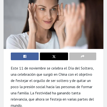
Este 11 de noviembre se celebra el Día del Soltero,
una celebración que surgió en China con el objetivo
de festejar el orgullo de ser soltero y de quitar un
poco la presión social hacia las personas de formar
una familia. La festividad ha ganando tanta
relevancia, que ahora se festeja en varias partes del
mundo.