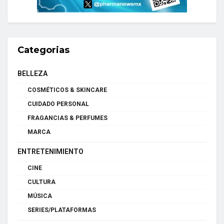
Categorias
BELLEZA
COSMÉTICOS & SKINCARE
CUIDADO PERSONAL
FRAGANCIAS & PERFUMES
MARCA
ENTRETENIMIENTO
CINE
CULTURA
MÚSICA
SERIES/PLATAFORMAS