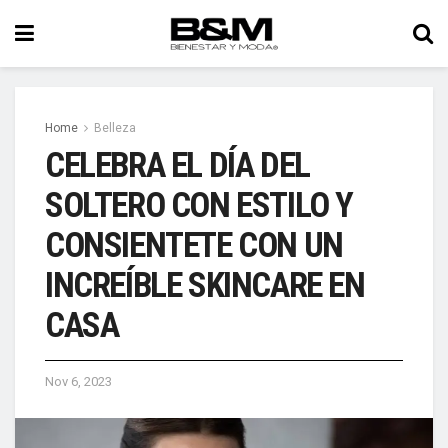
Home
Belleza
CELEBRA EL DÍA DEL
SOLTERO CON ESTILO Y
CONSIENTETE CON UN
INCREÍBLE SKINCARE EN
CASA
Nov 6, 2023