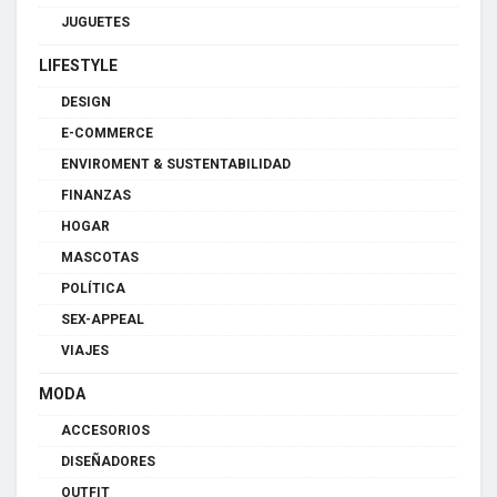
JUGUETES
LIFESTYLE
DESIGN
E-COMMERCE
ENVIROMENT & SUSTENTABILIDAD
FINANZAS
HOGAR
MASCOTAS
POLÍTICA
SEX-APPEAL
VIAJES
MODA
ACCESORIOS
DISEÑADORES
OUTFIT