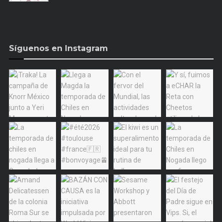
Síguenos en Instagram