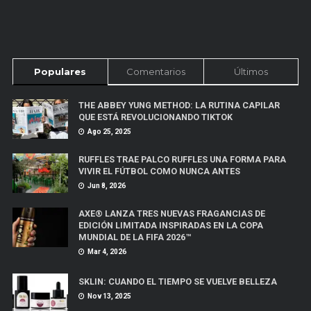
Populares
Comentarios
Últimos
THE ABBEY YUNG METHOD: LA RUTINA CAPILAR
QUE ESTÁ REVOLUCIONANDO TIKTOK
Ago 25, 2025
RUFFLES TRAE PALCO RUFFLES UNA FORMA PARA
VIVIR EL FÚTBOL COMO NUNCA ANTES
Jun 8, 2026
AXE® LANZA TRES NUEVAS FRAGANCIAS DE
EDICIÓN LIMITADA INSPIRADAS EN LA COPA
MUNDIAL DE LA FIFA 2026™
Mar 4, 2026
SKLIN: CUANDO EL TIEMPO SE VUELVE BELLEZA
Nov 13, 2025