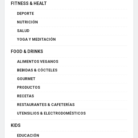
FITNESS & HEALT
DEPORTE
NUTRICIÓN
SALUD
YOGA Y MEDITACIÓN
FOOD & DRINKS
ALIMENTOS VEGANOS
BEBIDAS & CÓCTELES
GOURMET
PRODUCTOS
RECETAS
RESTAURANTES & CAFETERÍAS
UTENSILIOS & ELECTRODOMÉSTICOS
KIDS
EDUCACIÓN