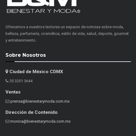
Ofrecemos a nuestros lectores un espacio de noticias sobre moda,
belleza, perfumería, cosmética, estilo de vida, salud, deporte, gourmet
y entretenimiento.
Sobre Nosotros
Ciudad de México CDMX
55 3201 3644
Ventas
prensa@bienestarymoda.com.mx
Dirección de Contenido
monica@bienestarymoda.com.mx