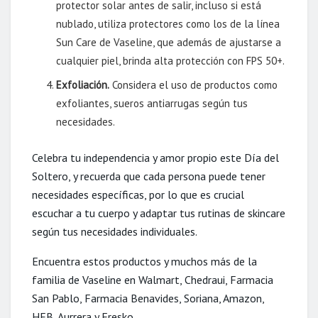
protector solar antes de salir, incluso si está
nublado, utiliza protectores como los de la línea
Sun Care de Vaseline, que además de ajustarse a
cualquier piel, brinda alta protección con FPS 50+.
Exfoliación
.
Considera el uso de productos como
exfoliantes, sueros antiarrugas según tus
necesidades.
Celebra tu independencia y amor propio este Día del
Soltero, y recuerda que cada persona puede tener
necesidades específicas, por lo que es crucial
escuchar a tu cuerpo y adaptar tus rutinas de skincare
según tus necesidades individuales.
Encuentra estos productos y muchos más de la
familia de Vaseline en Walmart, Chedraui, Farmacia
San Pablo, Farmacia Benavides, Soriana, Amazon,
HEB, Aurrera y Fresko.