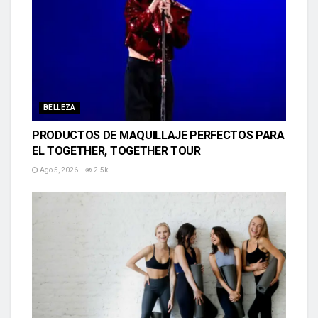
BELLEZA
PRODUCTOS DE MAQUILLAJE PERFECTOS PARA
EL TOGETHER, TOGETHER TOUR
Ago 5, 2026
2.5k