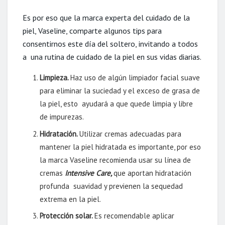
Es por eso que la marca experta del cuidado de la
piel, Vaseline, comparte algunos tips para
consentirnos este día del soltero, invitando a todos
a una rutina de cuidado de la piel en sus vidas diarias.
Limpieza.
Haz uso de algún limpiador facial suave
para eliminar la suciedad y el exceso de grasa de
la piel, esto ayudará a que quede limpia y libre
de impurezas.
Hidratación.
Utilizar cremas adecuadas para
mantener la piel hidratada es importante, por eso
la marca Vaseline recomienda usar su línea de
cremas
Intensive Care,
que aportan hidratación
profunda suavidad y previenen la sequedad
extrema en la piel.
Protección solar
.
Es recomendable aplicar