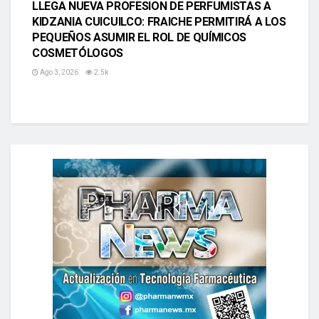
LLEGA NUEVA PROFESION DE PERFUMISTAS A
KIDZANIA CUICUILCO: FRAICHE PERMITIRÁ A LOS
PEQUEÑOS ASUMIR EL ROL DE QUÍMICOS
COSMETÓLOGOS
Ago 3, 2026
2.5k