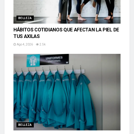
BELLEZA
HÁBITOS COTIDIANOS QUE AFECTAN LA PIEL DE
TUS AXILAS
Ago 4, 2026
2.5k
BELLEZA