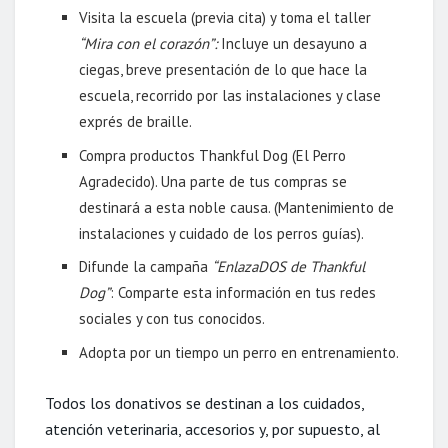
Visita la escuela (previa cita) y toma el taller
“Mira con el corazón”:
Incluye un desayuno a
ciegas, breve presentación de lo que hace la
escuela, recorrido por las instalaciones y clase
exprés de braille.
Compra productos Thankful Dog (El Perro
Agradecido). Una parte de tus compras se
destinará a esta noble causa. (Mantenimiento de
instalaciones y cuidado de los perros guías).
Difunde la campaña
“EnlazaDOS de Thankful
Dog”
: Comparte esta información en tus redes
sociales y con tus conocidos.
Adopta por un tiempo un perro en entrenamiento.
Todos los donativos se destinan a los cuidados,
atención veterinaria, accesorios y, por supuesto, al