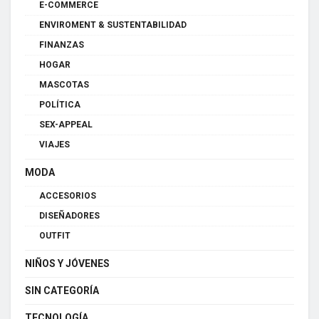
E-COMMERCE
ENVIROMENT & SUSTENTABILIDAD
FINANZAS
HOGAR
MASCOTAS
POLÍTICA
SEX-APPEAL
VIAJES
MODA
ACCESORIOS
DISEÑADORES
OUTFIT
NIÑOS Y JÓVENES
SIN CATEGORÍA
TECNOLOGÍA