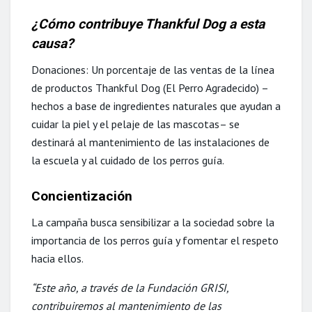
¿Cómo contribuye Thankful Dog a esta
causa?
Donaciones: Un porcentaje de las ventas de la línea
de productos Thankful Dog (El Perro Agradecido) –
hechos a base de ingredientes naturales que ayudan a
cuidar la piel y el pelaje de las mascotas– se
destinará al mantenimiento de las instalaciones de
la escuela y al cuidado de los perros guía.
Concientización
La campaña busca sensibilizar a la sociedad sobre la
importancia de los perros guía y fomentar el respeto
hacia ellos.
“Este año, a través de la Fundación GRISI,
contribuiremos al mantenimiento de las