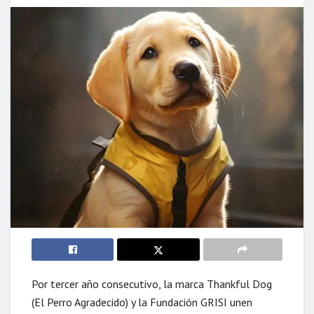
Por tercer año consecutivo, la marca Thankful Dog
(El Perro Agradecido) y la Fundación GRISI unen