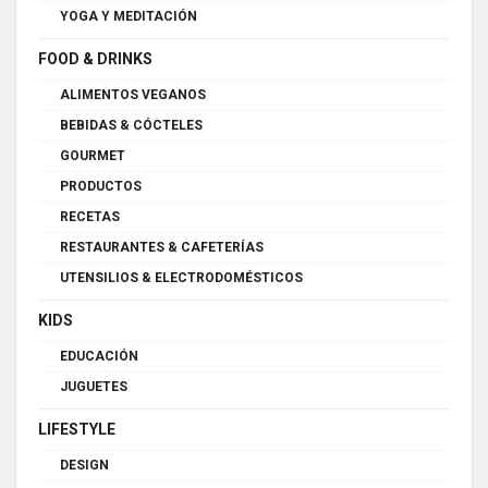
YOGA Y MEDITACIÓN
FOOD & DRINKS
ALIMENTOS VEGANOS
BEBIDAS & CÓCTELES
GOURMET
PRODUCTOS
RECETAS
RESTAURANTES & CAFETERÍAS
UTENSILIOS & ELECTRODOMÉSTICOS
KIDS
EDUCACIÓN
JUGUETES
LIFESTYLE
DESIGN