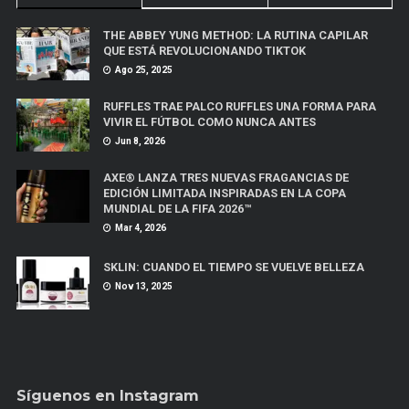
THE ABBEY YUNG METHOD: LA RUTINA CAPILAR
QUE ESTÁ REVOLUCIONANDO TIKTOK
Ago 25, 2025
RUFFLES TRAE PALCO RUFFLES UNA FORMA PARA
VIVIR EL FÚTBOL COMO NUNCA ANTES
Jun 8, 2026
AXE® LANZA TRES NUEVAS FRAGANCIAS DE
EDICIÓN LIMITADA INSPIRADAS EN LA COPA
MUNDIAL DE LA FIFA 2026™
Mar 4, 2026
SKLIN: CUANDO EL TIEMPO SE VUELVE BELLEZA
Nov 13, 2025
Síguenos en Instagram