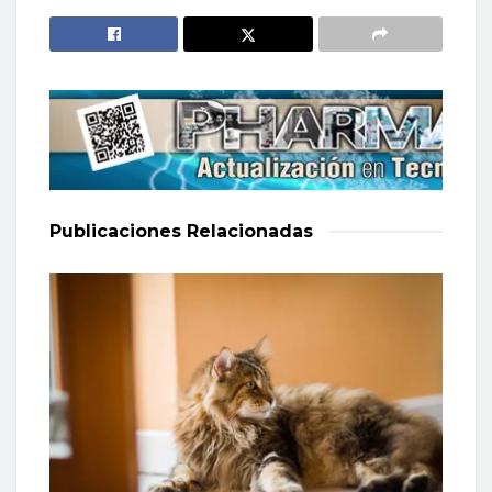
Publicaciones
Relacionadas