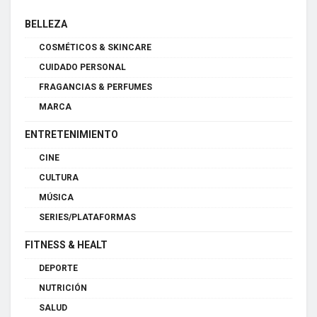
BELLEZA
COSMÉTICOS & SKINCARE
CUIDADO PERSONAL
FRAGANCIAS & PERFUMES
MARCA
ENTRETENIMIENTO
CINE
CULTURA
MÚSICA
SERIES/PLATAFORMAS
FITNESS & HEALT
DEPORTE
NUTRICIÓN
SALUD