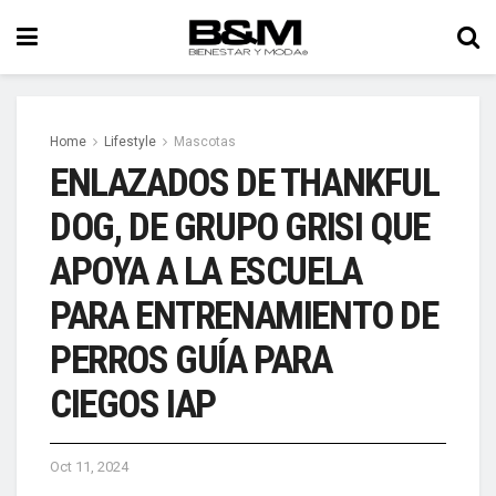
Home
Lifestyle
Mascotas
ENLAZADOS DE THANKFUL
DOG, DE GRUPO GRISI QUE
APOYA A LA ESCUELA
PARA ENTRENAMIENTO DE
PERROS GUÍA PARA
CIEGOS IAP
Oct 11, 2024