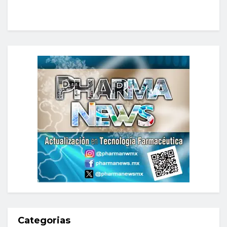
Categorias