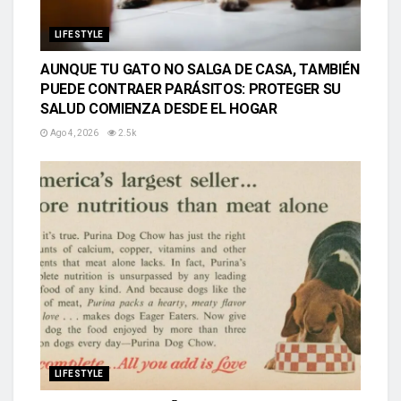
LIFESTYLE
AUNQUE TU GATO NO SALGA DE CASA, TAMBIÉN
PUEDE CONTRAER PARÁSITOS: PROTEGER SU
SALUD COMIENZA DESDE EL HOGAR
Ago 4, 2026
2.5k
LIFESTYLE