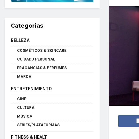
Categorias
BELLEZA
COSMÉTICOS & SKINCARE
CUIDADO PERSONAL
FRAGANCIAS & PERFUMES
MARCA
ENTRETENIMIENTO
CINE
CULTURA
MÚSICA
SERIES/PLATAFORMAS
FITNESS & HEALT