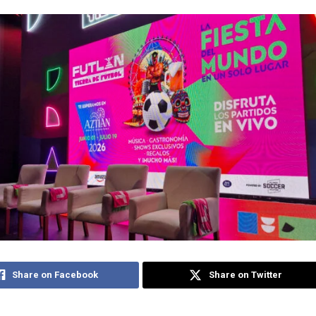
Share on Facebook
Share on Twitter