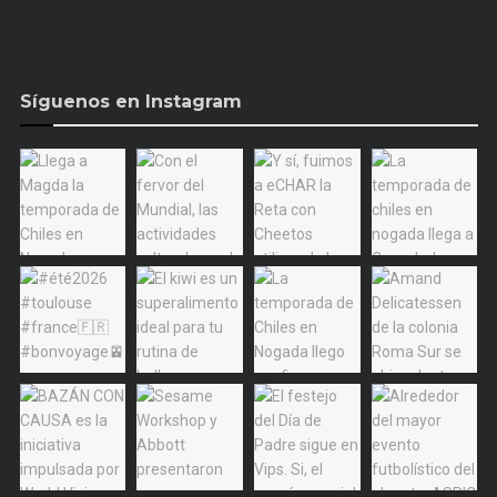
Síguenos en Instagram