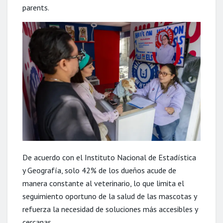
parents.
De acuerdo con el Instituto Nacional de Estadística
y Geografía, solo 42% de los dueños acude de
manera constante al veterinario, lo que limita el
seguimiento oportuno de la salud de las mascotas y
refuerza la necesidad de soluciones más accesibles y
cercanas.