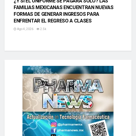
¿Y SI EL UNIFORME SE PAGARA SOLO? LAS
FAMILIAS MEXICANAS ENCUENTRAN NUEVAS
FORMAS DE GENERAR INGRESOS PARA
ENFRENTAR EL REGRESO A CLASES
Ago 4, 2026
2.5k