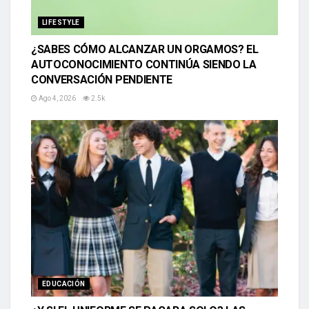
LIFESTYLE
¿SABES CÓMO ALCANZAR UN ORGAMOS? EL
AUTOCONOCIMIENTO CONTINÚA SIENDO LA
CONVERSACIÓN PENDIENTE
Ago 4, 2026
2.5k
EDUCACIÓN