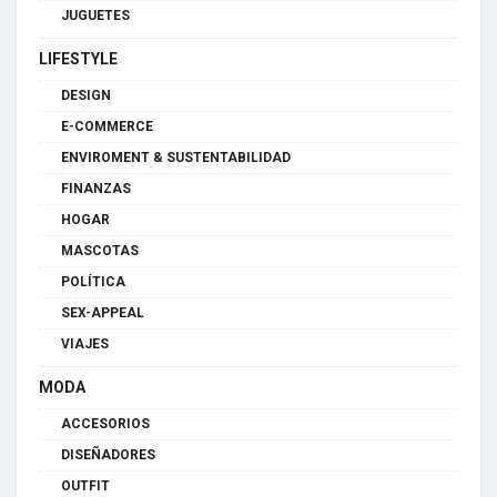
JUGUETES
LIFESTYLE
DESIGN
E-COMMERCE
ENVIROMENT & SUSTENTABILIDAD
FINANZAS
HOGAR
MASCOTAS
POLÍTICA
SEX-APPEAL
VIAJES
MODA
ACCESORIOS
DISEÑADORES
OUTFIT