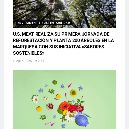
ENVIROMENT & SUSTENTABILIDAD
U.S. MEAT REALIZA SU PRIMERA JORNADA DE
REFORESTACIÓN Y PLANTA 200 ÁRBOLES EN LA
MARQUESA CON SUS INICIATIVA «SABORES
SOSTENIBLES»
Ago 5, 2026
2.5k