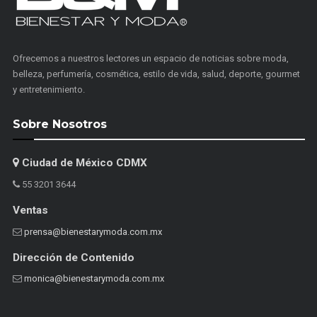
Ofrecemos a nuestros lectores un espacio de noticias sobre moda,
belleza, perfumería, cosmética, estilo de vida, salud, deporte, gourmet
y entretenimiento.
Sobre Nosotros
Ciudad de México CDMX
55 3201 3644
Ventas
prensa@bienestarymoda.com.mx
Dirección de Contenido
monica@bienestarymoda.com.mx