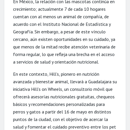
En México, la relación con las mascotas continúa en
crecimiento; actualmente 7 de cada 10 hogares
cuentan con al menos un animal de compañía, de
acuerdo con el Instituto Nacional de Estadística y
Geografía. Sin embargo, a pesar de este vínculo
cercano, aún existen oportunidades en su cuidado, ya
que menos de la mitad recibe atención veterinaria de
forma regular, lo que refleja una brecha en el acceso
a servicios de salud y orientación nutricional.
En este contexto, Hill’s, pionero en nutrición
avanzada y bienestar animal, llevará a Guadalajara su
iniciativa Hill’s on Wheels, un consultorio móvil que
ofrecerá asesorías nutricionales gratuitas, chequeos
básicos y recomendaciones personalizadas para
perros y gatos a partir del 16 de mayo en distintos
puntos de la ciudad, con el objetivo de acercar la
salud y fomentar el cuidado preventivo entre los pet