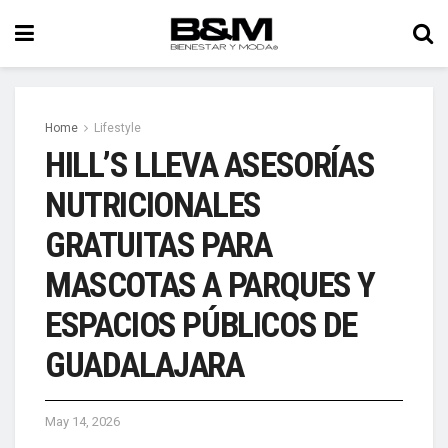
Home
Lifestyle
HILL’S LLEVA ASESORÍAS
NUTRICIONALES
GRATUITAS PARA
MASCOTAS A PARQUES Y
ESPACIOS PÚBLICOS DE
GUADALAJARA
May 14, 2026