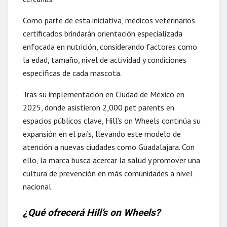
Como parte de esta iniciativa, médicos veterinarios
certificados brindarán orientación especializada
enfocada en nutrición, considerando factores como
la edad, tamaño, nivel de actividad y condiciones
específicas de cada mascota.
Tras su implementación en Ciudad de México en
2025, donde asistieron 2,000 pet parents en
espacios públicos clave, Hill’s on Wheels continúa su
expansión en el país, llevando este modelo de
atención a nuevas ciudades como Guadalajara. Con
ello, la marca busca acercar la salud y promover una
cultura de prevención en más comunidades a nivel
nacional.
¿Qué ofrecerá Hill’s on Wheels?