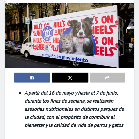
A partir del 16 de mayo y hasta el 7 de junio,
durante los fines de semana, se realizarán
asesorías nutricionales en distintos parques de
la ciudad, con el propósito de contribuir al
bienestar y la calidad de vida de perros y gatos