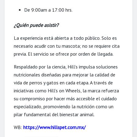
De 9:00am a 17:00 hrs.
¿Quién puede asistir?
La experiencia está abierta a todo público. Solo es
necesario acudir con tu mascota; no se requiere cita
previa. El servicio se ofrece por orden de llegada.
Respaldado por la ciencia, Hill’s impulsa soluciones
nutricionales diseñadas para mejorar la calidad de
vida de perros y gatos en cada etapa. A través de
iniciativas como Hill’s on Wheels, la marca refuerza
su compromiso por hacer más accesible el cuidado
especializado, promoviendo la nutrición como un
pilar fundamental del bienestar animal.
WB:
https://www.hillspet.com.mx/