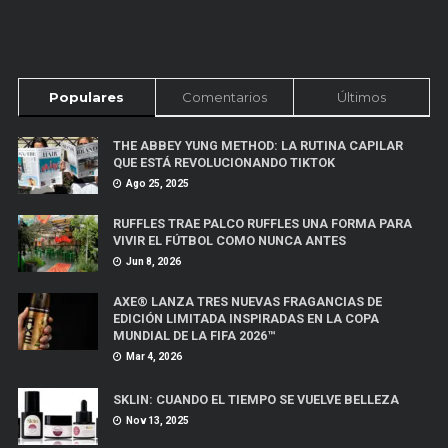
Populares
Comentarios
Últimos
THE ABBEY YUNG METHOD: LA RUTINA CAPILAR
QUE ESTÁ REVOLUCIONANDO TIKTOK
Ago 25, 2025
RUFFLES TRAE PALCO RUFFLES UNA FORMA PARA
VIVIR EL FÚTBOL COMO NUNCA ANTES
Jun 8, 2026
AXE® LANZA TRES NUEVAS FRAGANCIAS DE
EDICIÓN LIMITADA INSPIRADAS EN LA COPA
MUNDIAL DE LA FIFA 2026™
Mar 4, 2026
SKLIN: CUANDO EL TIEMPO SE VUELVE BELLEZA
Nov 13, 2025