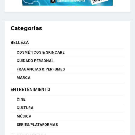
Categorias
BELLEZA
COSMÉTICOS & SKINCARE
CUIDADO PERSONAL
FRAGANCIAS & PERFUMES
MARCA
ENTRETENIMIENTO
CINE
CULTURA
MÚSICA
SERIES/PLATAFORMAS