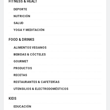
FITNESS & HEALT
DEPORTE
NUTRICIÓN
SALUD
YOGA Y MEDITACIÓN
FOOD & DRINKS
ALIMENTOS VEGANOS
BEBIDAS & CÓCTELES
GOURMET
PRODUCTOS
RECETAS
RESTAURANTES & CAFETERÍAS
UTENSILIOS & ELECTRODOMÉSTICOS
KIDS
EDUCACIÓN