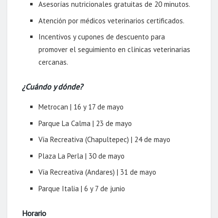
Asesorías nutricionales gratuitas de 20 minutos.
Atención por médicos veterinarios certificados.
Incentivos y cupones de descuento para
promover el seguimiento en clínicas veterinarias
cercanas.
¿Cuándo y dónde?
Metrocan | 16 y 17 de mayo
Parque La Calma | 23 de mayo
Vía Recreativa (Chapultepec) | 24 de mayo
Plaza La Perla | 30 de mayo
Vía Recreativa (Andares) | 31 de mayo
Parque Italia | 6 y 7 de junio
Horario