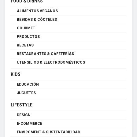
FOOD & DRINKS
ALIMENTOS VEGANOS
BEBIDAS & CÓCTELES
GOURMET
PRODUCTOS
RECETAS
RESTAURANTES & CAFETERÍAS
UTENSILIOS & ELECTRODOMÉSTICOS
KIDS
EDUCACIÓN
JUGUETES
LIFESTYLE
DESIGN
E-COMMERCE
ENVIROMENT & SUSTENTABILIDAD