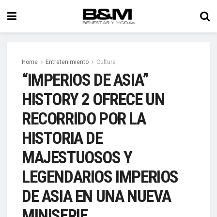
Home
Entretenimiento
Cultura
“IMPERIOS DE ASIA”
HISTORY 2 OFRECE UN
RECORRIDO POR LA
HISTORIA DE
MAJESTUOSOS Y
LEGENDARIOS IMPERIOS
DE ASIA EN UNA NUEVA
MINISERIE