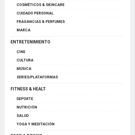
COSMÉTICOS & SKINCARE
CUIDADO PERSONAL
FRAGANCIAS & PERFUMES
MARCA
ENTRETENIMIENTO
CINE
CULTURA
MÚSICA
SERIES/PLATAFORMAS
FITNESS & HEALT
DEPORTE
NUTRICIÓN
SALUD
YOGA Y MEDITACIÓN