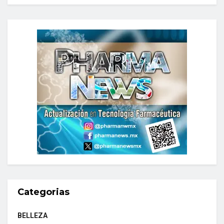
Categorias
BELLEZA