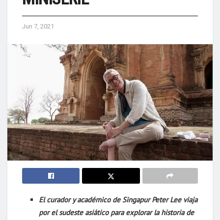
Jun 7, 2021
El curador y académico de Singapur Peter Lee viaja
por el sudeste asiático para explorar la historia de