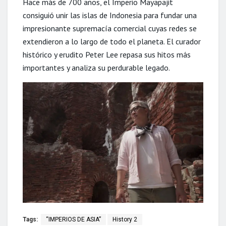
Hace más de 700 años, el Imperio Mayapajit
consiguió unir las islas de Indonesia para fundar una
impresionante supremacía comercial cuyas redes se
extendieron a lo largo de todo el planeta. El curador
histórico y erudito Peter Lee repasa sus hitos más
importantes y analiza su perdurable legado.
Tags:
“IMPERIOS DE ASIA”
History 2