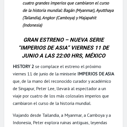
cuatro grandes imperios que cambiaron el curso
de la historia mundial: Bagán (Myanmar), Ayutthaya
(Tailandia), Angkor (Camboya) y Majapahit
(Indonesia)
GRAN ESTRENO – NUEVA SERIE
“IMPERIOS DE ASIA”
VIERNES 11 DE
JUNIO A LAS 22:00 HRS, MÉXICO
HISTORY 2
se complace el estreno el próximo
viernes 11 de junio de la miniserie
IMPERIOS DE ASIA
que, de la mano del reconocido curador y académico
de Singapur, Peter Lee, llevará al espectador a un
viaje por cuatro de los más colosales imperios que
cambiaron el curso de la historia mundial.
Viajando desde Tailandia, a Myanmar, a Camboya y a
Indonesia, Peter explora ruinas antiguas, leyendas