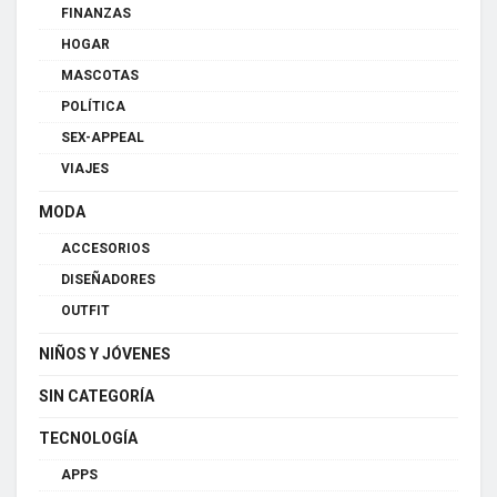
FINANZAS
HOGAR
MASCOTAS
POLÍTICA
SEX-APPEAL
VIAJES
MODA
ACCESORIOS
DISEÑADORES
OUTFIT
NIÑOS Y JÓVENES
SIN CATEGORÍA
TECNOLOGÍA
APPS