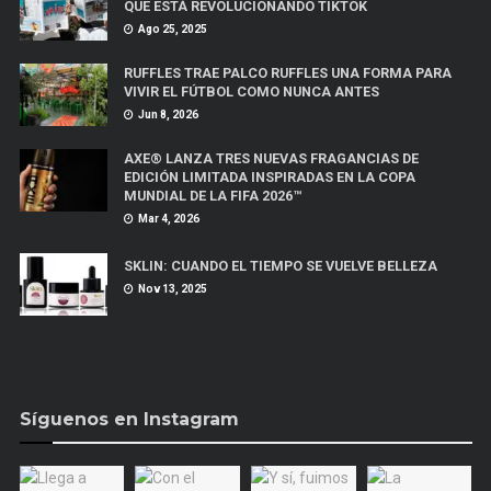
QUE ESTÁ REVOLUCIONANDO TIKTOK
Ago 25, 2025
RUFFLES TRAE PALCO RUFFLES UNA FORMA PARA
VIVIR EL FÚTBOL COMO NUNCA ANTES
Jun 8, 2026
AXE® LANZA TRES NUEVAS FRAGANCIAS DE
EDICIÓN LIMITADA INSPIRADAS EN LA COPA
MUNDIAL DE LA FIFA 2026™
Mar 4, 2026
SKLIN: CUANDO EL TIEMPO SE VUELVE BELLEZA
Nov 13, 2025
Síguenos en Instagram