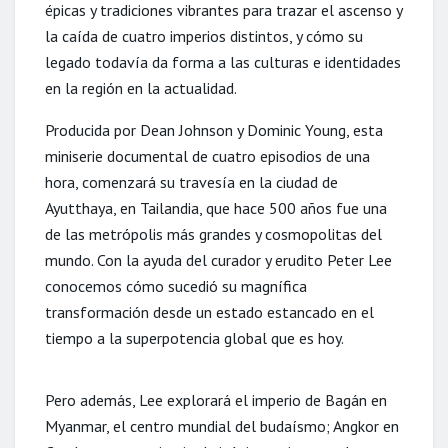
épicas y tradiciones vibrantes para trazar el ascenso y
la caída de cuatro imperios distintos, y cómo su
legado todavía da forma a las culturas e identidades
en la región en la actualidad.
Producida por Dean Johnson y Dominic Young, esta
miniserie documental de cuatro episodios de una
hora, comenzará su travesía en la ciudad de
Ayutthaya, en Tailandia, que hace 500 años fue una
de las metrópolis más grandes y cosmopolitas del
mundo. Con la ayuda del curador y erudito Peter Lee
conocemos cómo sucedió su magnífica
transformación desde un estado estancado en el
tiempo a la superpotencia global que es hoy.
Pero además, Lee explorará el imperio de Bagán en
Myanmar, el centro mundial del budaísmo; Angkor en