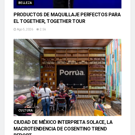
BELLEZA
PRODUCTOS DE MAQUILLAJE PERFECTOS PARA
EL TOGETHER, TOGETHER TOUR
Ago 5, 2026
2.5k
CULTURA
CIUDAD DE MÉXICO INTERPRETA SOLACE, LA
MACROTENDENCIA DE COSENTINO TREND