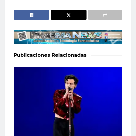
Publicaciones
Relacionadas