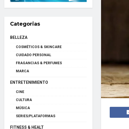
Categorias
BELLEZA
COSMÉTICOS & SKINCARE
CUIDADO PERSONAL
FRAGANCIAS & PERFUMES
MARCA
ENTRETENIMIENTO
CINE
CULTURA
MÚSICA
SERIES/PLATAFORMAS
FITNESS & HEALT