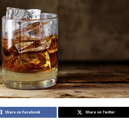
Share on Facebook
Share on Twitter