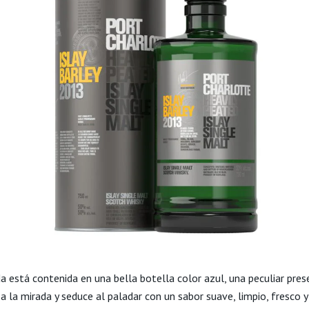
a está contenida en una bella botella color azul, una peculiar pres
a la mirada y seduce al paladar con un sabor suave, limpio, fresco y