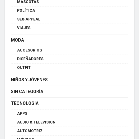
MASCOTAS
POLÍTICA
SEX-APPEAL
VIAJES
MODA
ACCESORIOS
DISEÑADORES
OUTFIT
NIÑOS Y JÓVENES
SIN CATEGORÍA
TECNOLOGÍA
APPS
AUDIO & TELEVISION
AUTOMOTRIZ