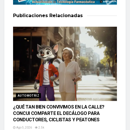
Publicaciones
Relacionadas
AUTOMOTRIZ
¿QUÉ TAN BIEN CONVIVIMOS EN LA CALLE?
CONCUI COMPARTE EL DECÁLOGO PARA
CONDUCTORES, CICLISTAS Y PEATONES
Ago 5, 2026
2.5k