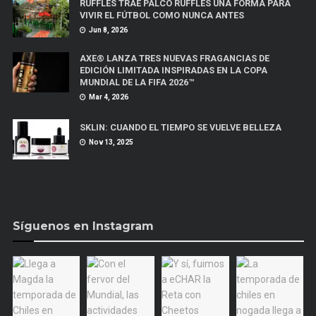
RUFFLES TRAE PALCO RUFFLES UNA FORMA PARA
VIVIR EL FÚTBOL COMO NUNCA ANTES
Jun 8, 2026
AXE® LANZA TRES NUEVAS FRAGANCIAS DE
EDICIÓN LIMITADA INSPIRADAS EN LA COPA
MUNDIAL DE LA FIFA 2026™
Mar 4, 2026
SKLIN: CUANDO EL TIEMPO SE VUELVE BELLEZA
Nov 13, 2025
Síguenos en Instagram