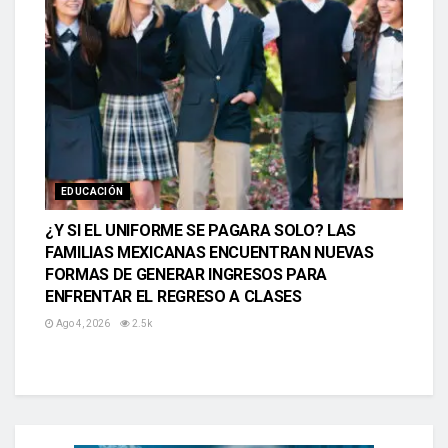
EDUCACIÓN
¿Y SI EL UNIFORME SE PAGARA SOLO? LAS
FAMILIAS MEXICANAS ENCUENTRAN NUEVAS
FORMAS DE GENERAR INGRESOS PARA
ENFRENTAR EL REGRESO A CLASES
Ago 4, 2026
2.5k