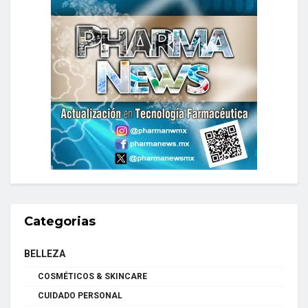
Categorias
BELLEZA
COSMÉTICOS & SKINCARE
CUIDADO PERSONAL