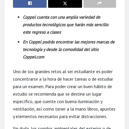
Coppel cuenta con una amplia variedad de
productos tecnológicos que harán más sencillo
este regreso a clases
En Coppel podrás encontrar las mejores marcas de
tecnología y desde la comodidad del sitio
Coppel.com
Uno de los grandes retos al ser estudiante es poder
concentrarse a la hora de hacer tareas o de estudiar
para un examen. Para poder crear un buen hábito de
estudio se recomienda que se destine un lugar
específico, que cuente con buena iluminación y
ventilación, así como tener a la mano libros, apuntes
y elementos necesarios para evitar distracciones.
Sin duda, los sonidos ambientales del exterior o de