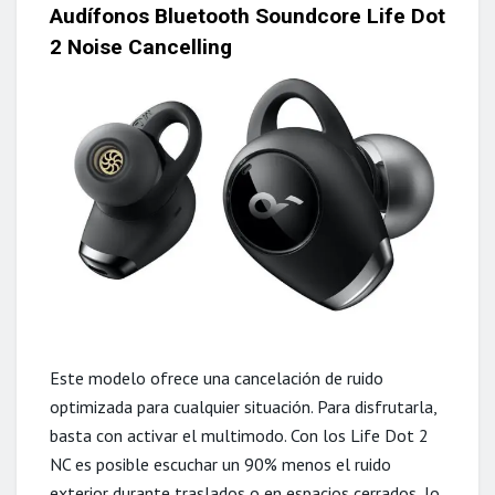
Audífonos
Bluetooth Soundcore Life Dot
2 Noise Cancelling
Este modelo ofrece una cancelación de ruido
optimizada para cualquier situación. Para disfrutarla,
basta con activar el multimodo. Con los Life Dot 2
NC es posible escuchar un 90% menos el ruido
exterior durante traslados o en espacios cerrados, lo