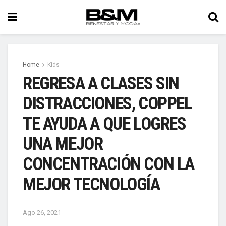
Home
Kids
REGRESA A CLASES SIN
DISTRACCIONES, COPPEL
TE AYUDA A QUE LOGRES
UNA MEJOR
CONCENTRACIÓN CON LA
MEJOR TECNOLOGÍA
Ago 26, 2021