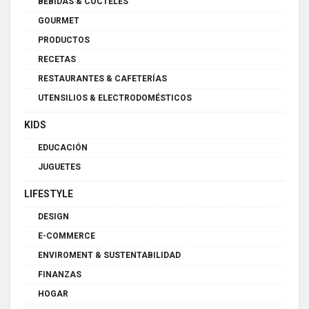
BEBIDAS & CÓCTELES
GOURMET
PRODUCTOS
RECETAS
RESTAURANTES & CAFETERÍAS
UTENSILIOS & ELECTRODOMÉSTICOS
KIDS
EDUCACIÓN
JUGUETES
LIFESTYLE
DESIGN
E-COMMERCE
ENVIROMENT & SUSTENTABILIDAD
FINANZAS
HOGAR