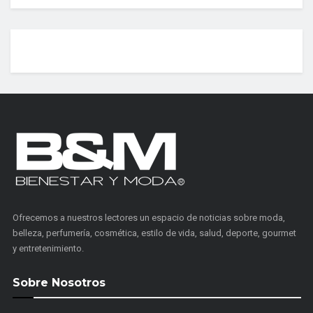
Ofrecemos a nuestros lectores un espacio de noticias sobre moda,
belleza, perfumería, cosmética, estilo de vida, salud, deporte, gourmet
y entretenimiento.
Sobre Nosotros