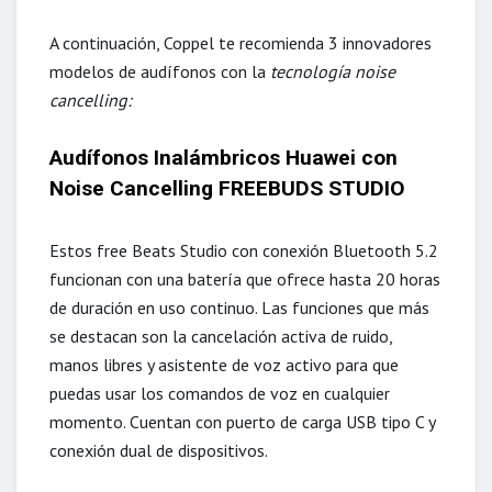
A continuación, Coppel te recomienda 3 innovadores
modelos de audífonos con
la
tecnología noise
cancelling:
Audífonos
Inalámbricos Huawei con
Noise Cancelling FREEBUDS STUDIO
Estos free Beats Studio con conexión Bluetooth 5.2
funcionan con una batería que ofrece hasta 20 horas
de duración en uso continuo. Las funciones que más
se destacan son la cancelación activa de ruido,
manos libres y asistente de voz activo para que
puedas usar los comandos de voz en cualquier
momento. Cuentan con puerto de carga USB tipo C y
conexión dual de dispositivos.