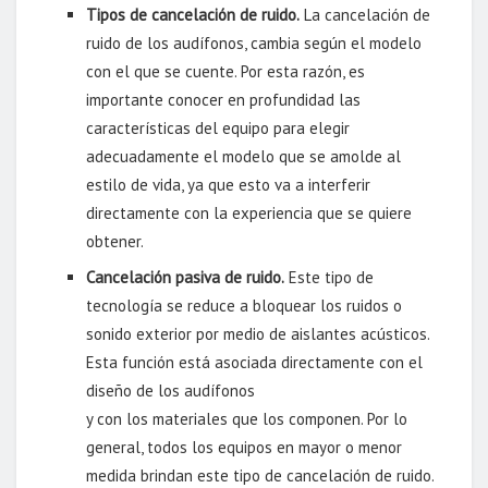
Tipos de cancelación de ruido.
La cancelación de
ruido de los audífonos, cambia según el modelo
con el que se cuente. Por esta razón, es
importante conocer en profundidad las
características del equipo para elegir
adecuadamente el modelo que se amolde al
estilo de vida, ya que esto va a interferir
directamente con la experiencia que se quiere
obtener.
Cancelación pasiva de ruido.
Este tipo de
tecnología se reduce a bloquear los ruidos o
sonido exterior por medio de aislantes acústicos.
Esta función está asociada directamente con el
diseño de los audífonos
y con los materiales que los componen. Por lo
general, todos los equipos en mayor o menor
medida brindan este tipo de cancelación de ruido.