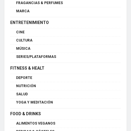
FRAGANCIAS & PERFUMES
MARCA
ENTRETENIMIENTO
CINE
CULTURA
MÚSICA
SERIES/PLATAFORMAS
FITNESS & HEALT
DEPORTE
NUTRICIÓN
SALUD
YOGA Y MEDITACIÓN
FOOD & DRINKS
ALIMENTOS VEGANOS