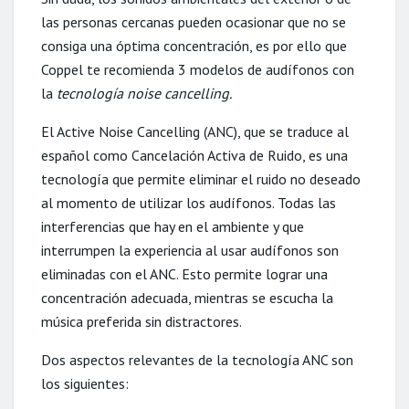
las personas cercanas pueden ocasionar que no se
consiga una óptima concentración, es por ello que
Coppel te recomienda 3 modelos de audífonos con
la
tecnología
noise cancelling
.
El Active Noise Cancelling (ANC), que se traduce al
español como Cancelación Activa de Ruido, es una
tecnología que permite eliminar el ruido no deseado
al momento de utilizar los audífonos. Todas las
interferencias que hay en el ambiente y que
interrumpen
la experiencia al usar audífonos son
eliminadas con el ANC. Esto permite lograr una
concentración adecuada, mientras se escucha la
música preferida sin distractores.
Dos aspectos relevantes de la tecnología ANC son
los siguientes: