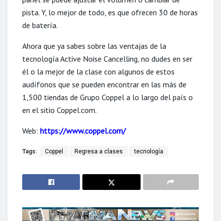
pista. Y, lo mejor de todo, es que ofrecen 30 de horas
de batería.
Ahora que ya sabes sobre las ventajas de la
tecnología Active Noise Cancelling, no dudes en ser
él
o la mejor de la clase con algunos de estos
audífonos que se pueden encontrar en las más de
1,500 tiendas de Grupo Coppel a lo largo del país o
en el sitio Coppel.com.
Web:
https://www.coppel.com/
Tags:
Coppel
Regresa a clases
tecnología