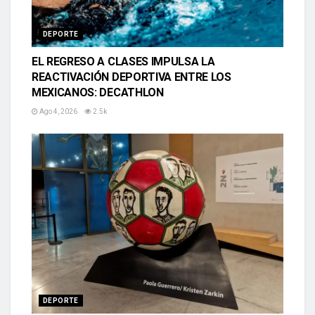
DEPORTE
EL REGRESO A CLASES IMPULSA LA
REACTIVACIÓN DEPORTIVA ENTRE LOS
MEXICANOS: DECATHLON
Ago 4, 2026
2.5k
DEPORTE