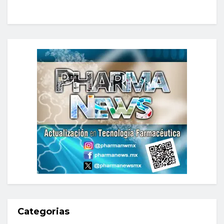
Categorias