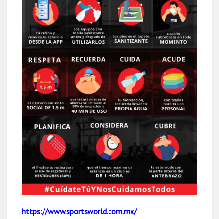
https://www.sportsworld.com.mx/