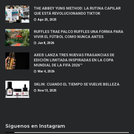
THE ABBEY YUNG METHOD: LA RUTINA CAPILAR
QUE ESTÁ REVOLUCIONANDO TIKTOK
Ago 25, 2025
RUFFLES TRAE PALCO RUFFLES UNA FORMA PARA
VIVIR EL FÚTBOL COMO NUNCA ANTES
Jun 8, 2026
AXE® LANZA TRES NUEVAS FRAGANCIAS DE
EDICIÓN LIMITADA INSPIRADAS EN LA COPA
MUNDIAL DE LA FIFA 2026™
Mar 4, 2026
SKLIN: CUANDO EL TIEMPO SE VUELVE BELLEZA
Nov 13, 2025
Síguenos en Instagram