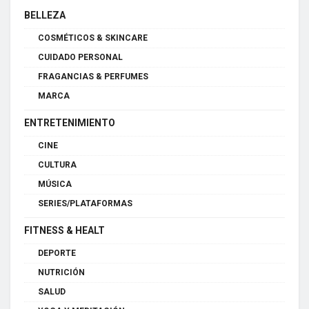
BELLEZA
COSMÉTICOS & SKINCARE
CUIDADO PERSONAL
FRAGANCIAS & PERFUMES
MARCA
ENTRETENIMIENTO
CINE
CULTURA
MÚSICA
SERIES/PLATAFORMAS
FITNESS & HEALT
DEPORTE
NUTRICIÓN
SALUD