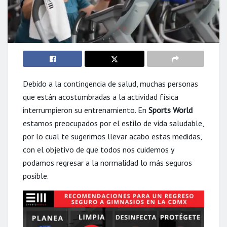
Debido a la contingencia de salud, muchas personas
que están acostumbradas a la actividad física
interrumpieron su entrenamiento. En
Sports World
estamos preocupados por el estilo de vida saludable,
por lo cual te sugerimos llevar acabo estas medidas,
con el objetivo de que todos nos cuidemos y
podamos regresar a la normalidad lo más seguros
posible.