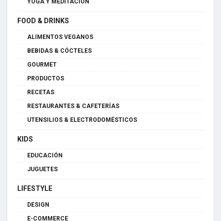
YOGA Y MEDITACIÓN
FOOD & DRINKS
ALIMENTOS VEGANOS
BEBIDAS & CÓCTELES
GOURMET
PRODUCTOS
RECETAS
RESTAURANTES & CAFETERÍAS
UTENSILIOS & ELECTRODOMÉSTICOS
KIDS
EDUCACIÓN
JUGUETES
LIFESTYLE
DESIGN
E-COMMERCE