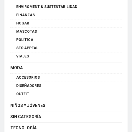
ENVIROMENT & SUSTENTABILIDAD
FINANZAS
HOGAR
MASCOTAS
POLÍTICA
SEX-APPEAL
VIAJES
MODA
ACCESORIOS
DISEÑADORES
OUTFIT
NIÑOS Y JÓVENES
SIN CATEGORÍA
TECNOLOGÍA