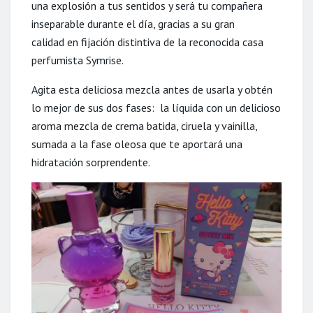
una explosión a tus sentidos y será tu compañera
inseparable durante el día, gracias a su gran
calidad en fijación distintiva de la reconocida casa
perfumista Symrise.
Agita esta deliciosa mezcla antes de usarla y obtén
lo mejor de sus dos fases: la líquida con un delicioso
aroma mezcla de crema batida, ciruela y vainilla,
sumada a la fase oleosa que te aportará una
hidratación sorprendente.