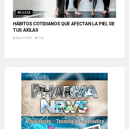
BELLEZA
HÁBITOS COTIDIANOS QUE AFECTAN LA PIEL DE
TUS AXILAS
Ago 4, 2026
2.5k