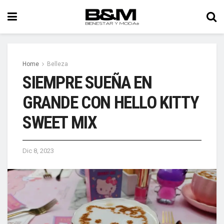
Home
Belleza
SIEMPRE SUEÑA EN
GRANDE CON HELLO KITTY
SWEET MIX
Dic 8, 2023