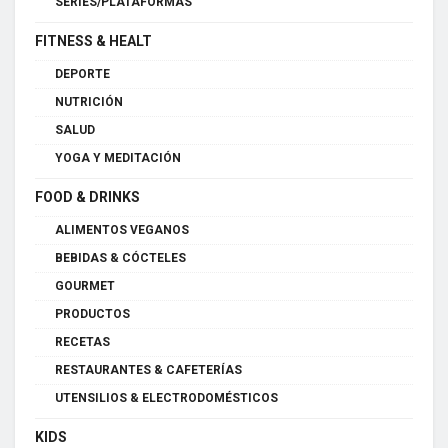
SERIES/PLATAFORMAS
FITNESS & HEALT
DEPORTE
NUTRICIÓN
SALUD
YOGA Y MEDITACIÓN
FOOD & DRINKS
ALIMENTOS VEGANOS
BEBIDAS & CÓCTELES
GOURMET
PRODUCTOS
RECETAS
RESTAURANTES & CAFETERÍAS
UTENSILIOS & ELECTRODOMÉSTICOS
KIDS