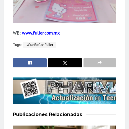
WB:
www.fuller.com.mx
Tags:
#SueñaConFuller
Publicaciones
Relacionadas