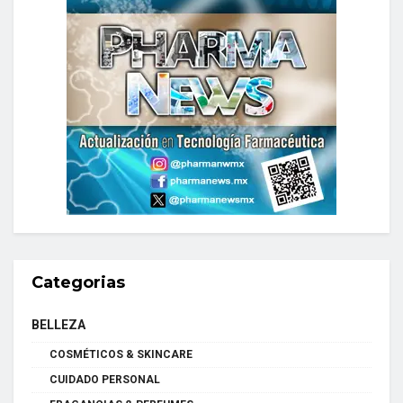
Categorias
BELLEZA
COSMÉTICOS & SKINCARE
CUIDADO PERSONAL