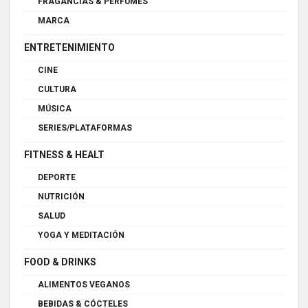
FRAGANCIAS & PERFUMES
MARCA
ENTRETENIMIENTO
CINE
CULTURA
MÚSICA
SERIES/PLATAFORMAS
FITNESS & HEALT
DEPORTE
NUTRICIÓN
SALUD
YOGA Y MEDITACIÓN
FOOD & DRINKS
ALIMENTOS VEGANOS
BEBIDAS & CÓCTELES