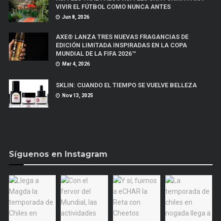
VIVIR EL FÚTBOL COMO NUNCA ANTES
Jun 8, 2026
AXE® LANZA TRES NUEVAS FRAGANCIAS DE
EDICIÓN LIMITADA INSPIRADAS EN LA COPA
MUNDIAL DE LA FIFA 2026™
Mar 4, 2026
SKLIN: CUANDO EL TIEMPO SE VUELVE BELLEZA
Nov 13, 2025
Síguenos en Instagram