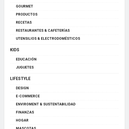
GOURMET
PRODUCTOS
RECETAS
RESTAURANTES & CAFETERÍAS
UTENSILIOS & ELECTRODOMÉSTICOS
KIDS
EDUCACIÓN
JUGUETES
LIFESTYLE
DESIGN
E-COMMERCE
ENVIROMENT & SUSTENTABILIDAD
FINANZAS
HOGAR
MASCOTAS