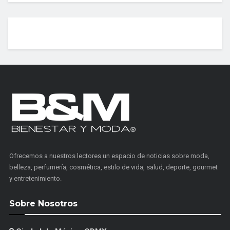
Ofrecemos a nuestros lectores un espacio de noticias sobre moda,
belleza, perfumería, cosmética, estilo de vida, salud, deporte, gourmet
y entretenimiento.
Sobre Nosotros