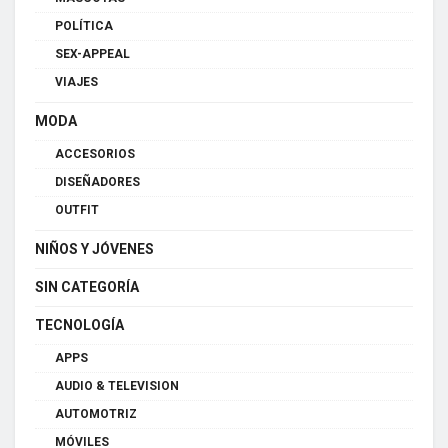
POLÍTICA
SEX-APPEAL
VIAJES
MODA
ACCESORIOS
DISEÑADORES
OUTFIT
NIÑOS Y JÓVENES
SIN CATEGORÍA
TECNOLOGÍA
APPS
AUDIO & TELEVISION
AUTOMOTRIZ
MÓVILES